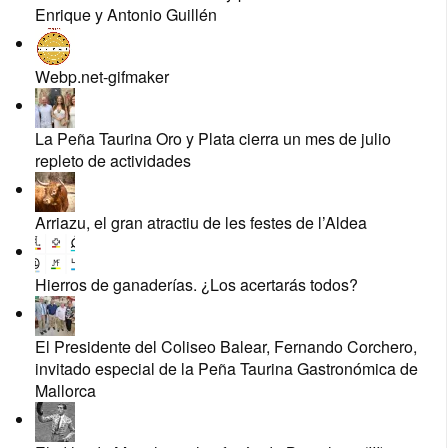
Enrique y Antonio Guillén
Webp.net-gifmaker
La Peña Taurina Oro y Plata cierra un mes de julio
repleto de actividades
Arriazu, el gran atractiu de les festes de l’Aldea
Hierros de ganaderías. ¿Los acertarás todos?
El Presidente del Coliseo Balear, Fernando Corchero,
invitado especial de la Peña Taurina Gastronómica de
Mallorca