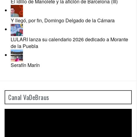
El idilio de Manolete y la afición de Barcelona (III)
Y llegó, por fin, Domingo Delgado de la Cámara
LULARI lanza su calendario 2026 dedicado a Morante
de la Puebla
Serafín Marín
Canal VaDeBraus