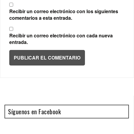
Recibir un correo electrónico con los siguientes
comentarios a esta entrada.
Recibir un correo electrónico con cada nueva
entrada.
Síguenos en Facebook