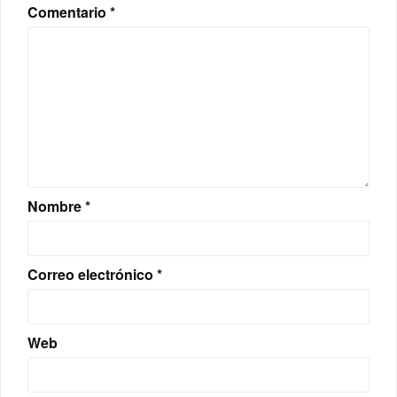
Comentario
*
Nombre
*
Correo electrónico
*
Web