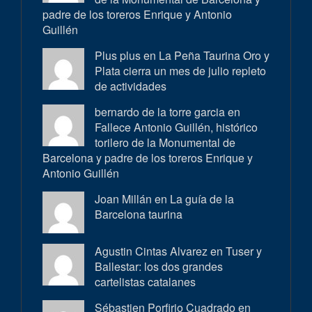
padre de los toreros Enrique y Antonio
Guillén
Plus plus en
La Peña Taurina Oro y
Plata cierra un mes de julio repleto
de actividades
bernardo de la torre garcia en
Fallece Antonio Guillén, histórico
torilero de la Monumental de
Barcelona y padre de los toreros Enrique y
Antonio Guillén
Joan Millán en
La guía de la
Barcelona taurina
Agustin Cintas Alvarez en
Tuser y
Ballestar: los dos grandes
cartelistas catalanes
Sébastien Porfirio Cuadrado en