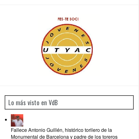
Lo más visto en VdB
Fallece Antonio Guillén, histórico torilero de la
Monumental de Barcelona y padre de los toreros