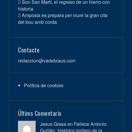
Son San Martí, el regreso de un hierro con
historia
Amposta es prepara per viure la gran cita
del bou amb corda
Contacte
redaccion@vadebraus.com
Política de cookies
Últims Comentaris
Jesus Grasa en
Fallece Antonio
Guillén, histórico torilero de la