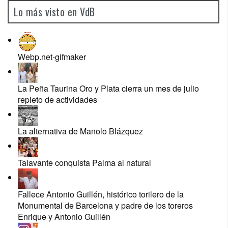
Lo más visto en VdB
Webp.net-gifmaker
La Peña Taurina Oro y Plata cierra un mes de julio
repleto de actividades
La alternativa de Manolo Blázquez
Talavante conquista Palma al natural
Fallece Antonio Guillén, histórico torilero de la
Monumental de Barcelona y padre de los toreros
Enrique y Antonio Guillén