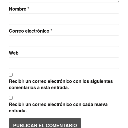
Nombre
*
Correo electrónico
*
Web
Recibir un correo electrónico con los siguientes
comentarios a esta entrada.
Recibir un correo electrónico con cada nueva
entrada.