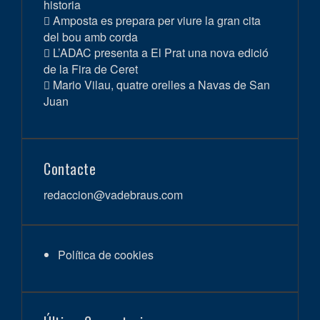
historia
Amposta es prepara per viure la gran cita
del bou amb corda
L’ADAC presenta a El Prat una nova edició
de la Fira de Ceret
Mario Vilau, quatre orelles a Navas de San
Juan
Contacte
redaccion@vadebraus.com
Política de cookies