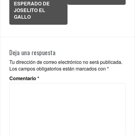
entradas
ESPERADO DE
JOSELITO EL
GALLO
Deja una respuesta
Tu dirección de correo electrónico no será publicada.
Los campos obligatorios están marcados con
*
Comentario
*