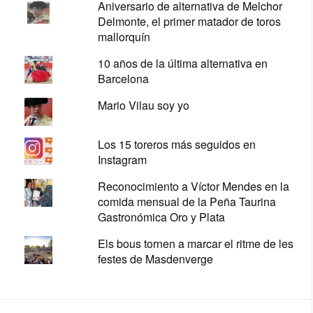
Aniversario de alternativa de Melchor
Delmonte, el primer matador de toros
mallorquín
10 años de la última alternativa en
Barcelona
Mario Vilau soy yo
Los 15 toreros más seguidos en
Instagram
Reconocimiento a Víctor Mendes en la
comida mensual de la Peña Taurina
Gastronómica Oro y Plata
Els bous tornen a marcar el ritme de les
festes de Masdenverge