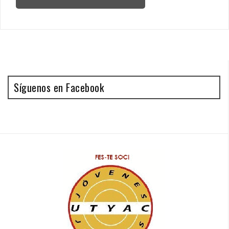
Síguenos en Facebook