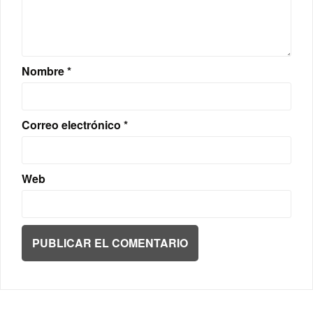
Nombre
*
Correo electrónico
*
Web