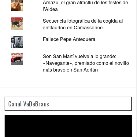
Arriazu, el gran atractiu de les festes de
l’Aldea
Secuencia fotográfica de la cogida al
antitaurino en Carcassonne
Fallece Pepe Antequera
Son San Martí vuelve a lo grande:
«Navegante», premiado como el novillo
más bravo en San Adrián
Canal VaDeBraus