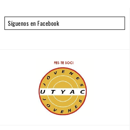
Síguenos en Facebook