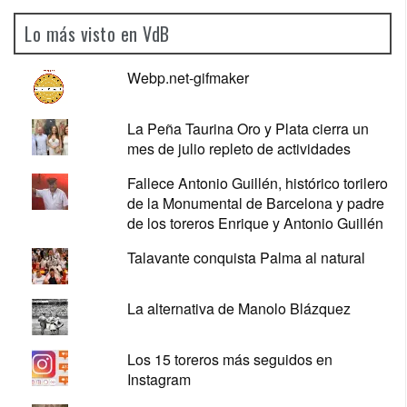
Lo más visto en VdB
Webp.net-gifmaker
La Peña Taurina Oro y Plata cierra un
mes de julio repleto de actividades
Fallece Antonio Guillén, histórico torilero
de la Monumental de Barcelona y padre
de los toreros Enrique y Antonio Guillén
Talavante conquista Palma al natural
La alternativa de Manolo Blázquez
Los 15 toreros más seguidos en
Instagram