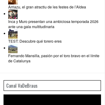
Arriazu, el gran atractiu de les festes de l’Aldea
Inca y Muro presentan una ambiciosa temporada 2026
ante una gala multitudinaria
TEST: Descubre qué torero eres
Fernando Mansilla, pasión por el toro bravo en el límite
de Catalunya
Canal VaDeBraus