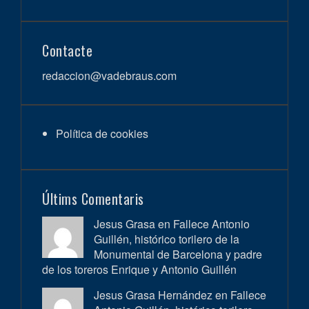
Contacte
redaccion@vadebraus.com
Política de cookies
Últims Comentaris
Jesus Grasa en
Fallece Antonio
Guillén, histórico torilero de la
Monumental de Barcelona y padre
de los toreros Enrique y Antonio Guillén
Jesus Grasa Hernández en
Fallece