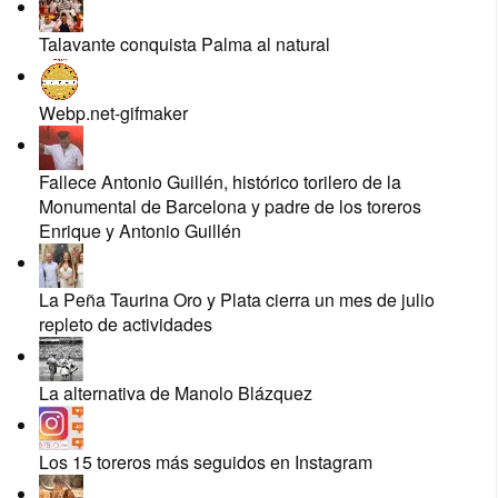
Talavante conquista Palma al natural
Webp.net-gifmaker
Fallece Antonio Guillén, histórico torilero de la
Monumental de Barcelona y padre de los toreros
Enrique y Antonio Guillén
La Peña Taurina Oro y Plata cierra un mes de julio
repleto de actividades
La alternativa de Manolo Blázquez
Los 15 toreros más seguidos en Instagram