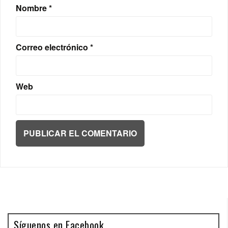
Nombre
*
Correo electrónico
*
Web
Síguenos en Facebook