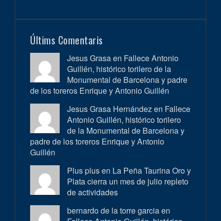
Últims Comentaris
Jesus Grasa en
Fallece Antonio
Guillén, histórico torilero de la
Monumental de Barcelona y padre
de los toreros Enrique y Antonio Guillén
Jesus Grasa Hernández en
Fallece
Antonio Guillén, histórico torilero
de la Monumental de Barcelona y
padre de los toreros Enrique y Antonio
Guillén
Plus plus en
La Peña Taurina Oro y
Plata cierra un mes de julio repleto
de actividades
bernardo de la torre garcia en