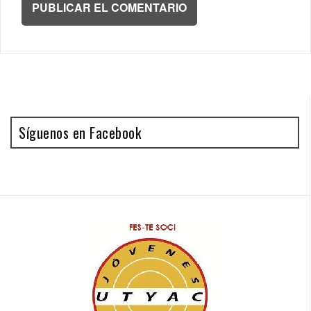
Síguenos en Facebook