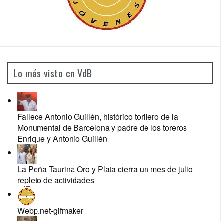
Lo más visto en VdB
Fallece Antonio Guillén, histórico torilero de la
Monumental de Barcelona y padre de los toreros
Enrique y Antonio Guillén
La Peña Taurina Oro y Plata cierra un mes de julio
repleto de actividades
Webp.net-gifmaker