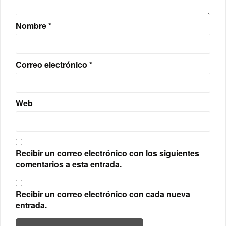
Nombre
*
Correo electrónico
*
Web
Recibir un correo electrónico con los siguientes
comentarios a esta entrada.
Recibir un correo electrónico con cada nueva
entrada.