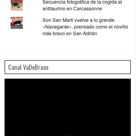
Secuencia fotográfica de la cogida al
antitaurino en Carcassonne
Son San Martí vuelve a lo grande:
«Navegante», premiado como el novillo
más bravo en San Adrián
Canal VaDeBraus