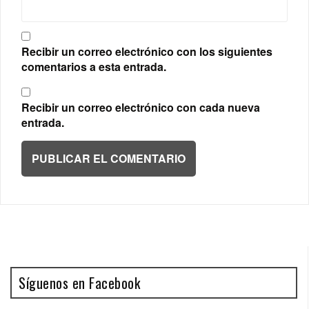
Recibir un correo electrónico con los siguientes
comentarios a esta entrada.
Recibir un correo electrónico con cada nueva
entrada.
Síguenos en Facebook