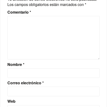
Los campos obligatorios están marcados con
*
Comentario
*
Nombre
*
Correo electrónico
*
Web