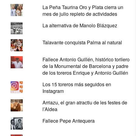
La Peña Taurina Oro y Plata cierra un
mes de julio repleto de actividades
La alternativa de Manolo Blázquez
Talavante conquista Palma al natural
Fallece Antonio Guillén, histórico torilero
de la Monumental de Barcelona y padre
de los toreros Enrique y Antonio Guillén
Los 15 toreros más seguidos en
Instagram
Arriazu, el gran atractiu de les festes de
l’Aldea
Fallece Pepe Antequera