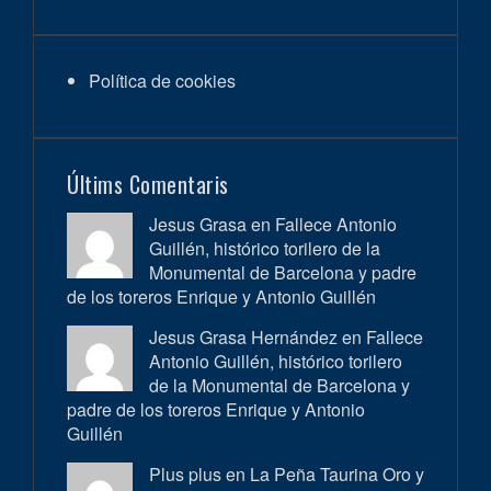
Política de cookies
Últims Comentaris
Jesus Grasa en
Fallece Antonio
Guillén, histórico torilero de la
Monumental de Barcelona y padre
de los toreros Enrique y Antonio Guillén
Jesus Grasa Hernández en
Fallece
Antonio Guillén, histórico torilero
de la Monumental de Barcelona y
padre de los toreros Enrique y Antonio
Guillén
Plus plus en
La Peña Taurina Oro y