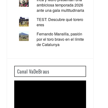
ambiciosa temporada 2026
ante una gala multitudinaria
TEST: Descubre qué torero
eres
Fernando Mansilla, pasión
por el toro bravo en el límite
de Catalunya
Canal VaDeBraus