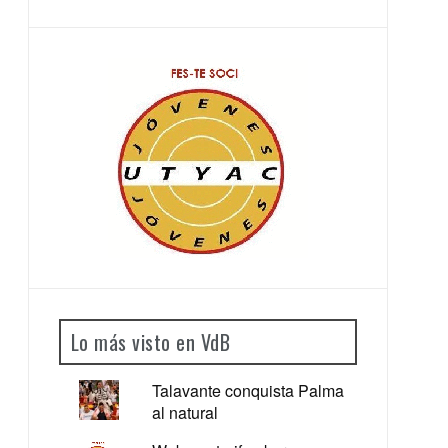
Lo más visto en VdB
Talavante conquista Palma
al natural