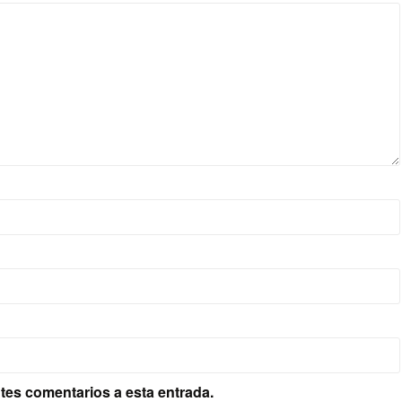
ntes comentarios a esta entrada.