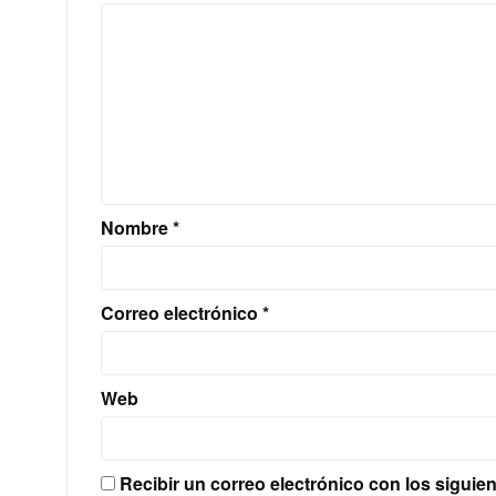
Nombre
*
Correo electrónico
*
Web
Recibir un correo electrónico con los siguie