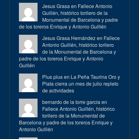
Jesus Grasa en
Fallece Antonio
Guillén, histórico torilero de la
Monumental de Barcelona y padre
de los toreros Enrique y Antonio Guillén
Jesus Grasa Hernández en
Fallece
Antonio Guillén, histórico torilero
de la Monumental de Barcelona y
padre de los toreros Enrique y Antonio
Guillén
Plus plus en
La Peña Taurina Oro y
Plata cierra un mes de julio repleto
de actividades
bernardo de la torre garcia en
Fallece Antonio Guillén, histórico
torilero de la Monumental de
Barcelona y padre de los toreros Enrique y
Antonio Guillén