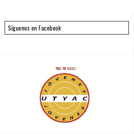
Síguenos en Facebook