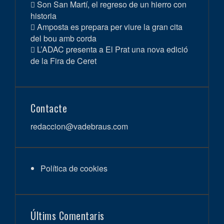
Son San Martí, el regreso de un hierro con
historia
Amposta es prepara per viure la gran cita
del bou amb corda
L’ADAC presenta a El Prat una nova edició
de la Fira de Ceret
Contacte
redaccion@vadebraus.com
Política de cookies
Últims Comentaris