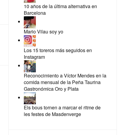
10 años de la última alternativa en
Barcelona
Mario Vilau soy yo
Los 15 toreros más seguidos en
Instagram
Reconocimiento a Víctor Mendes en la
comida mensual de la Peña Taurina
Gastronómica Oro y Plata
Els bous tornen a marcar el ritme de
les festes de Masdenverge