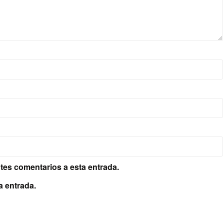
ntes comentarios a esta entrada.
a entrada.