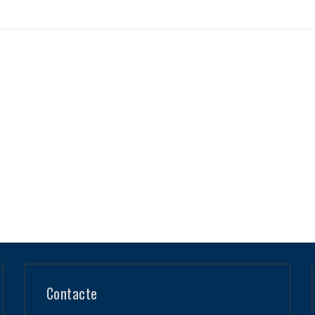
Contacte