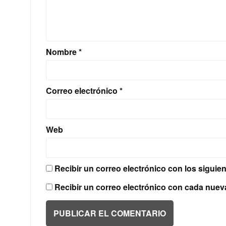
Nombre
*
Correo electrónico
*
Web
Recibir un correo electrónico con los siguie
Recibir un correo electrónico con cada nuev