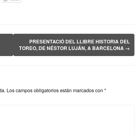
PRESENTACIÓ DEL LLIBRE HISTORIA DEL
TOREO, DE NÉSTOR LUJÁN, A BARCELONA
→
da.
Los campos obligatorios están marcados con
*