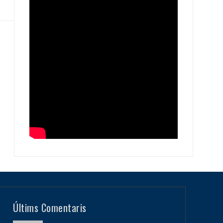
Últims Comentaris