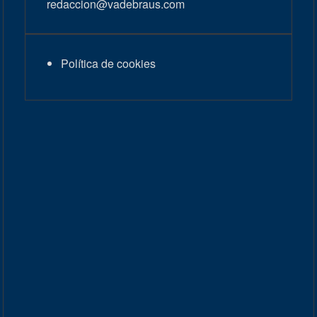
redaccion@vadebraus.com
Política de cookies