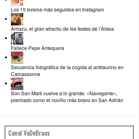
Los 15 toreros más seguidos en Instagram
Arriazu, el gran atractiu de les festes de l’Aldea
Fallece Pepe Antequera
Secuencia fotográfica de la cogida al antitaurino en
Carcassonne
Son San Martí vuelve a lo grande: «Navegante»,
premiado como el novillo más bravo en San Adrián
Canal VaDeBraus