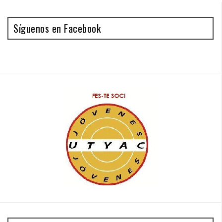
Síguenos en Facebook