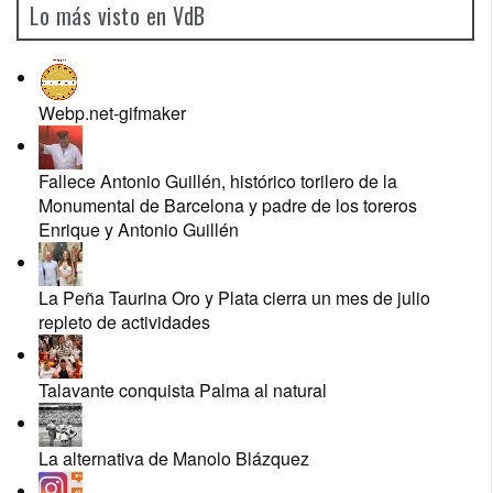
Lo más visto en VdB
Webp.net-gifmaker
Fallece Antonio Guillén, histórico torilero de la
Monumental de Barcelona y padre de los toreros
Enrique y Antonio Guillén
La Peña Taurina Oro y Plata cierra un mes de julio
repleto de actividades
Talavante conquista Palma al natural
La alternativa de Manolo Blázquez