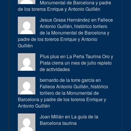
Monumental de Barcelona y padre
de los toreros Enrique y Antonio Guillén
Jesus Grasa Hernández en
Fallece
Antonio Guillén, histórico torilero
de la Monumental de Barcelona y
padre de los toreros Enrique y Antonio
Guillén
Plus plus en
La Peña Taurina Oro y
Plata cierra un mes de julio repleto
de actividades
bernardo de la torre garcia en
Fallece Antonio Guillén, histórico
torilero de la Monumental de
Barcelona y padre de los toreros Enrique y
Antonio Guillén
Joan Millán en
La guía de la
Barcelona taurina