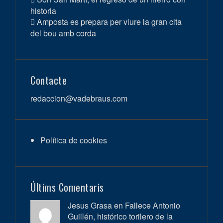
historia
Amposta es prepara per viure la gran cita
del bou amb corda
Contacte
redaccion@vadebraus.com
Política de cookies
Últims Comentaris
Jesus Grasa en
Fallece Antonio
Guillén, histórico torilero de la