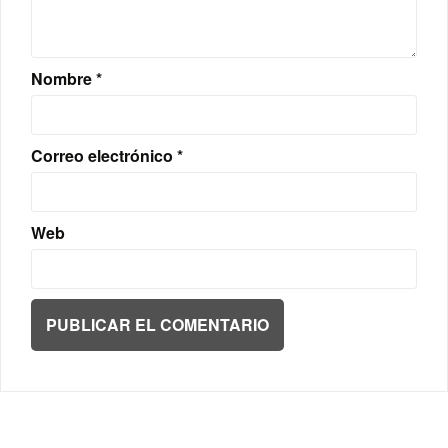
Nombre
*
Correo electrónico
*
Web