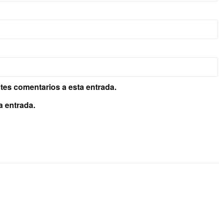
ntes comentarios a esta entrada.
a entrada.