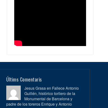
Últims Comentaris
Jesus Grasa en
Fallece Antonio
Guillén, histórico torilero de la
Monumental de Barcelona y
padre de los toreros Enrique y Antonio