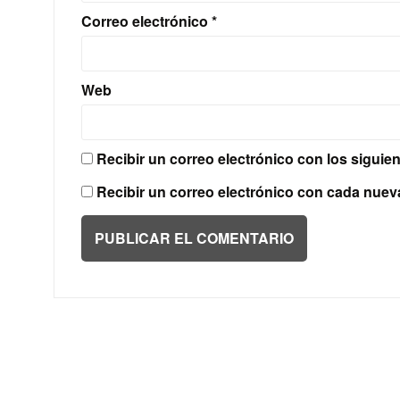
Correo electrónico
*
Web
Recibir un correo electrónico con los siguie
Recibir un correo electrónico con cada nuev