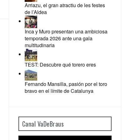
Arriazu, el gran atractiu de les festes
de l’Aldea
Inca y Muro presentan una ambiciosa
temporada 2026 ante una gala
multitudinaria
TEST: Descubre qué torero eres
Fernando Mansilla, pasión por el toro
bravo en el límite de Catalunya
Canal VaDeBraus