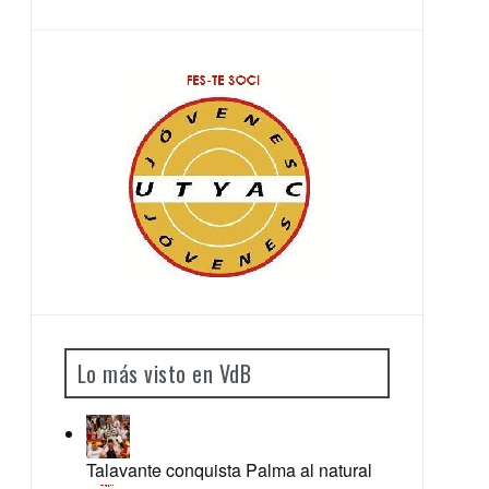
Lo más visto en VdB
Talavante conquista Palma al natural