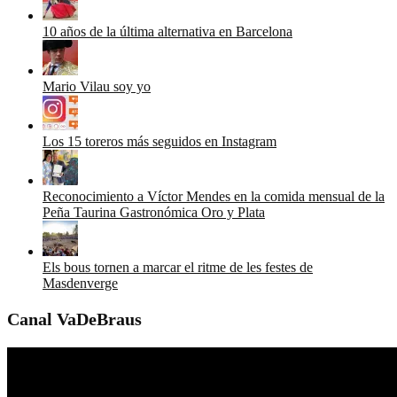
10 años de la última alternativa en Barcelona
Mario Vilau soy yo
Los 15 toreros más seguidos en Instagram
Reconocimiento a Víctor Mendes en la comida mensual de la
Peña Taurina Gastronómica Oro y Plata
Els bous tornen a marcar el ritme de les festes de
Masdenverge
Canal VaDeBraus