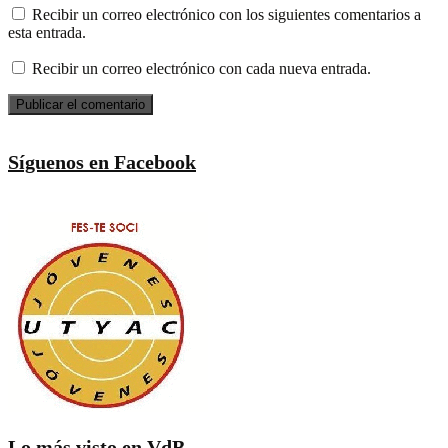
Recibir un correo electrónico con los siguientes comentarios a
esta entrada.
Recibir un correo electrónico con cada nueva entrada.
Síguenos en Facebook
Lo más visto en VdB