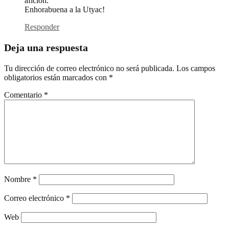
afición.
Enhorabuena a la Utyac!
Responder
Deja una respuesta
Tu dirección de correo electrónico no será publicada.
Los campos
obligatorios están marcados con
*
Comentario
*
Nombre
*
Correo electrónico
*
Web