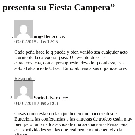
presenta su Fiesta Campera
”
angel leria
dice:
09/01/2018 a las 12:25
Cada peña hace lo q puede y bien venido sea cualquier acto
taurino de la categoria q sea. Un evento de estas
caracteristicas, con el presupuesto elevado q conlleva, esta
solo al alcance de Utyac. Enhorabuena a sus organizadores.
Responder
Socio Utyac
dice:
04/01/2018 a las 21:03
Cosas como esta son las que tienen que hacerse desde
Barcelona las conferencias y las entregas de trofeos están muy
bien pero juntar a los socios de una asociación o Peñas para
estas actividades son las que realmente mantienen viva la