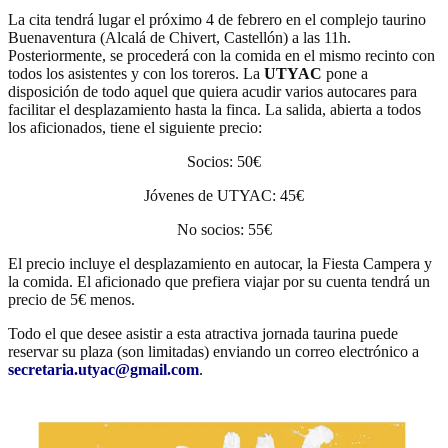
La cita tendrá lugar el próximo 4 de febrero en el complejo taurino
Buenaventura (Alcalá de Chivert, Castellón) a las 11h.
Posteriormente, se procederá con la comida en el mismo recinto con
todos los asistentes y con los toreros. La
UTYAC
pone a
disposición de todo aquel que quiera acudir varios autocares para
facilitar el desplazamiento hasta la finca. La salida, abierta a todos
los aficionados, tiene el siguiente precio:
Socios: 50€
Jóvenes de UTYAC: 45€
No socios: 55€
El precio incluye el desplazamiento en autocar, la Fiesta Campera y
la comida. El aficionado que prefiera viajar por su cuenta tendrá un
precio de 5€ menos.
Todo el que desee asistir a esta atractiva jornada taurina puede
reservar su plaza (son limitadas) enviando un correo electrónico a
secretaria.utyac@gmail.com
.