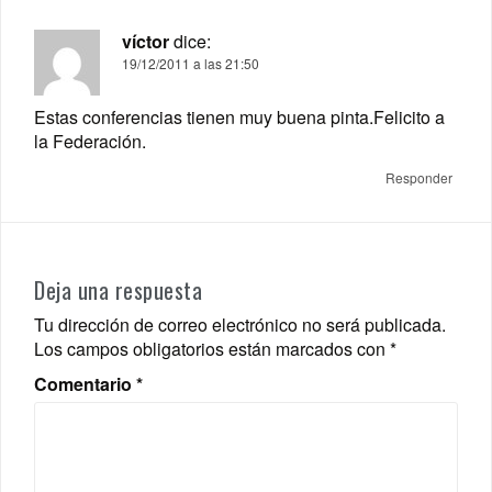
víctor
dice:
19/12/2011 a las 21:50
Estas conferencias tienen muy buena pinta.Felicito a
la Federación.
Responder
Deja una respuesta
Tu dirección de correo electrónico no será publicada.
Los campos obligatorios están marcados con
*
Comentario
*