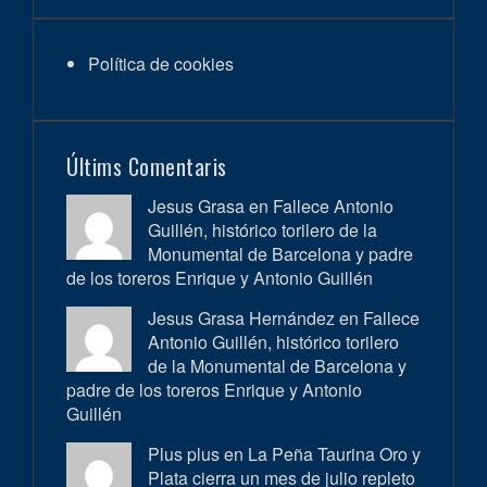
Política de cookies
Últims Comentaris
Jesus Grasa en
Fallece Antonio
Guillén, histórico torilero de la
Monumental de Barcelona y padre
de los toreros Enrique y Antonio Guillén
Jesus Grasa Hernández en
Fallece
Antonio Guillén, histórico torilero
de la Monumental de Barcelona y
padre de los toreros Enrique y Antonio
Guillén
Plus plus en
La Peña Taurina Oro y
Plata cierra un mes de julio repleto