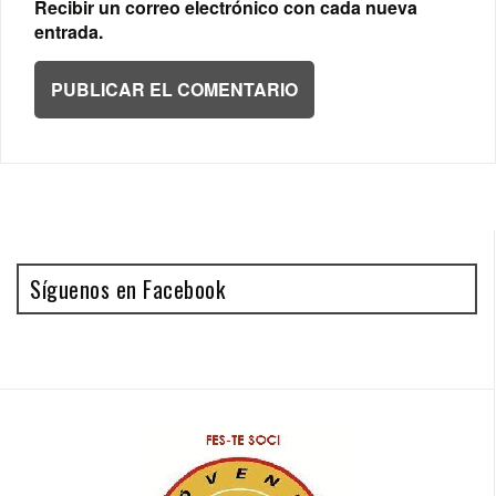
Recibir un correo electrónico con cada nueva
entrada.
Síguenos en Facebook