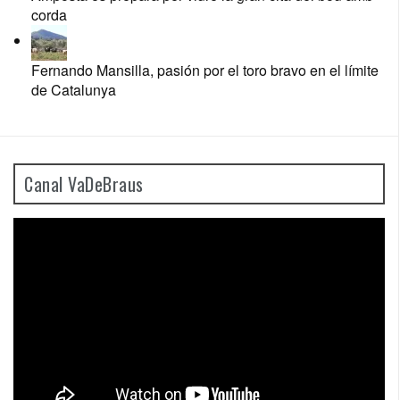
corda
Fernando Mansilla, pasión por el toro bravo en el límite
de Catalunya
Canal VaDeBraus