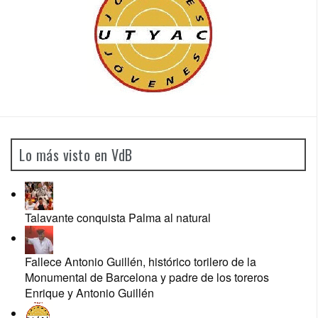
Lo más visto en VdB
Talavante conquista Palma al natural
Fallece Antonio Guillén, histórico torilero de la
Monumental de Barcelona y padre de los toreros
Enrique y Antonio Guillén