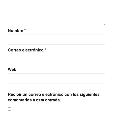
Nombre
*
Correo electrónico
*
Web
Recibir un correo electrónico con los siguientes
comentarios a esta entrada.