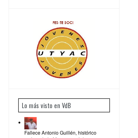
Lo más visto en VdB
Fallece Antonio Guillén, histórico