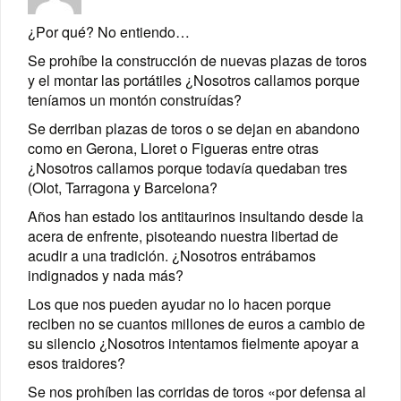
¿Por qué? No entiendo…
Se prohíbe la construcción de nuevas plazas de toros
y el montar las portátiles ¿Nosotros callamos porque
teníamos un montón construídas?
Se derriban plazas de toros o se dejan en abandono
como en Gerona, Lloret o Figueras entre otras
¿Nosotros callamos porque todavía quedaban tres
(Olot, Tarragona y Barcelona?
Años han estado los antitaurinos insultando desde la
acera de enfrente, pisoteando nuestra libertad de
acudir a una tradición. ¿Nosotros entrábamos
indignados y nada más?
Los que nos pueden ayudar no lo hacen porque
reciben no se cuantos millones de euros a cambio de
su silencio ¿Nosotros intentamos fielmente apoyar a
esos traidores?
Se nos prohíben las corridas de toros «por defensa al