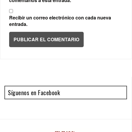
comentarios a esta entrada.
Recibir un correo electrónico con cada nueva
entrada.
Síguenos en Facebook