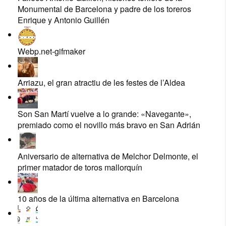
Monumental de Barcelona y padre de los toreros
Enrique y Antonio Guillén
Webp.net-gifmaker
Arriazu, el gran atractiu de les festes de l’Aldea
Son San Martí vuelve a lo grande: «Navegante»,
premiado como el novillo más bravo en San Adrián
Aniversario de alternativa de Melchor Delmonte, el
primer matador de toros mallorquín
10 años de la última alternativa en Barcelona