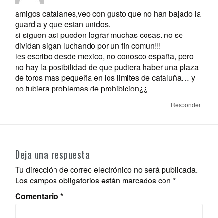
amigos catalanes,veo con gusto que no han bajado la
guardia y que estan unidos.
si siguen asi pueden lograr muchas cosas. no se
dividan sigan luchando por un fin comun!!!
les escribo desde mexico, no conosco españa, pero
no hay la posibilidad de que pudiera haber una plaza
de toros mas pequeña en los limites de cataluña… y
no tubiera problemas de prohibicion¿¿
Responder
Deja una respuesta
Tu dirección de correo electrónico no será publicada.
Los campos obligatorios están marcados con
*
Comentario
*