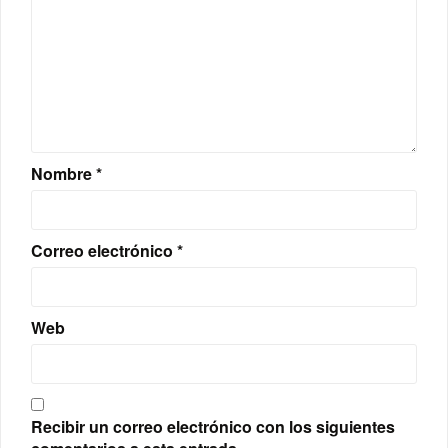
Nombre
*
Correo electrónico
*
Web
Recibir un correo electrónico con los siguientes