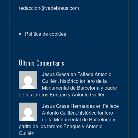
redaccion@vadebraus.com
Política de cookies
Últims Comentaris
Jesus Grasa en
Fallece Antonio
Guillén, histórico torilero de la
Monumental de Barcelona y padre
de los toreros Enrique y Antonio Guillén
Jesus Grasa Hernández en
Fallece
Antonio Guillén, histórico torilero
de la Monumental de Barcelona y
padre de los toreros Enrique y Antonio
Guillén