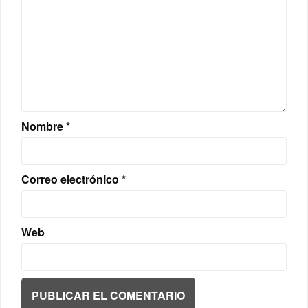
Nombre
*
Correo electrónico
*
Web