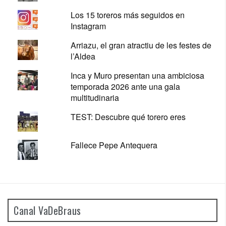
Los 15 toreros más seguidos en
Instagram
Arriazu, el gran atractiu de les festes de
l’Aldea
Inca y Muro presentan una ambiciosa
temporada 2026 ante una gala
multitudinaria
TEST: Descubre qué torero eres
Fallece Pepe Antequera
Canal VaDeBraus