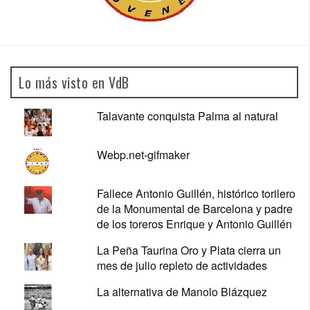
Lo más visto en VdB
Talavante conquista Palma al natural
Webp.net-gifmaker
Fallece Antonio Guillén, histórico torilero
de la Monumental de Barcelona y padre
de los toreros Enrique y Antonio Guillén
La Peña Taurina Oro y Plata cierra un
mes de julio repleto de actividades
La alternativa de Manolo Blázquez