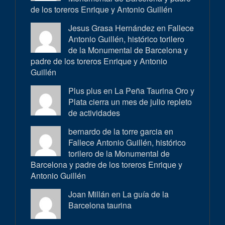
de los toreros Enrique y Antonio Guillén
Jesus Grasa Hernández en
Fallece
Antonio Guillén, histórico torilero
de la Monumental de Barcelona y
padre de los toreros Enrique y Antonio
Guillén
Plus plus en
La Peña Taurina Oro y
Plata cierra un mes de julio repleto
de actividades
bernardo de la torre garcia en
Fallece Antonio Guillén, histórico
torilero de la Monumental de
Barcelona y padre de los toreros Enrique y
Antonio Guillén
Joan Millán en
La guía de la
Barcelona taurina