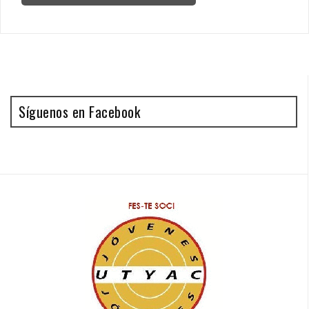
Síguenos en Facebook