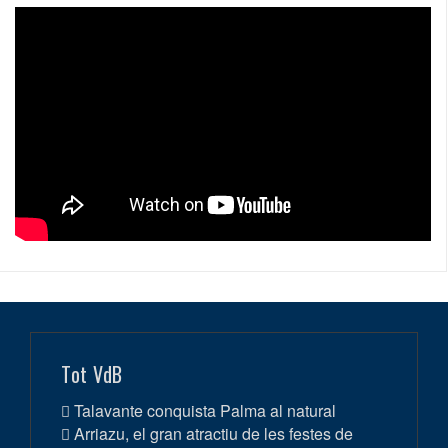
Tot VdB
Talavante conquista Palma al natural
Arriazu, el gran atractiu de les festes de