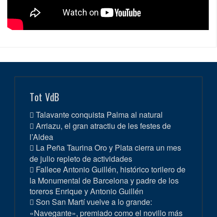
Tot VdB
Talavante conquista Palma al natural
Arriazu, el gran atractiu de les festes de
l’Aldea
La Peña Taurina Oro y Plata cierra un mes
de julio repleto de actividades
Fallece Antonio Guillén, histórico torilero de
la Monumental de Barcelona y padre de los
toreros Enrique y Antonio Guillén
Son San Martí vuelve a lo grande:
«Navegante», premiado como el novillo más