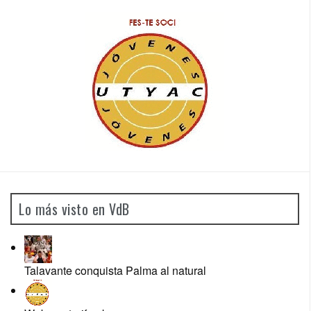
Lo más visto en VdB
Talavante conquista Palma al natural