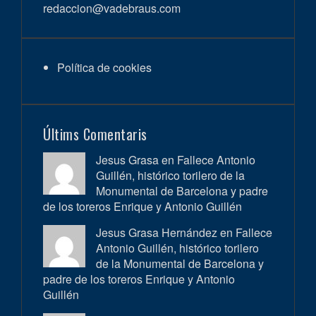
redaccion@vadebraus.com
Política de cookies
Últims Comentaris
Jesus Grasa en
Fallece Antonio
Guillén, histórico torilero de la
Monumental de Barcelona y padre
de los toreros Enrique y Antonio Guillén
Jesus Grasa Hernández en
Fallece
Antonio Guillén, histórico torilero
de la Monumental de Barcelona y
padre de los toreros Enrique y Antonio
Guillén