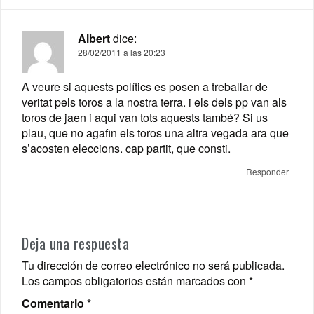
Albert
dice:
28/02/2011 a las 20:23
A veure si aquests polítics es posen a treballar de
veritat pels toros a la nostra terra. i els dels pp van als
toros de jaen i aqui van tots aquests també? Si us
plau, que no agafin els toros una altra vegada ara que
s’acosten eleccions. cap partit, que consti.
Responder
Deja una respuesta
Tu dirección de correo electrónico no será publicada.
Los campos obligatorios están marcados con
*
Comentario
*