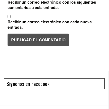
Recibir un correo electrónico con los siguientes
comentarios a esta entrada.
Recibir un correo electrónico con cada nueva
entrada.
Síguenos en Facebook