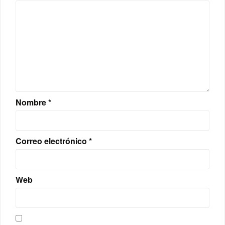
Nombre
*
Correo electrónico
*
Web