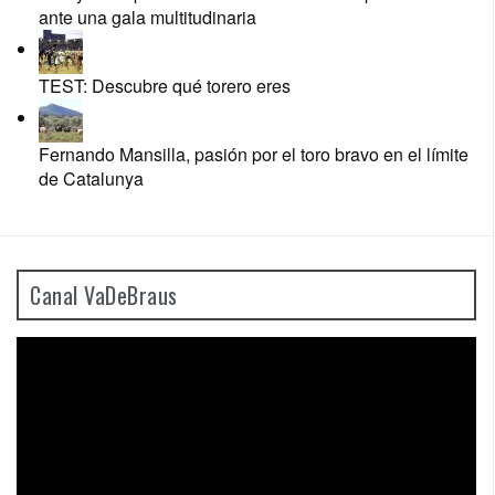
ante una gala multitudinaria
TEST: Descubre qué torero eres
Fernando Mansilla, pasión por el toro bravo en el límite
de Catalunya
Canal VaDeBraus