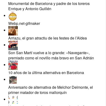
Monumental de Barcelona y padre de los toreros
Enrique y Antonio Guillén
Webp.net-gifmaker
Arriazu, el gran atractiu de les festes de l’Aldea
Son San Martí vuelve a lo grande: «Navegante»,
premiado como el novillo más bravo en San Adrián
10 años de la última alternativa en Barcelona
Aniversario de alternativa de Melchor Delmonte, el
primer matador de toros mallorquín