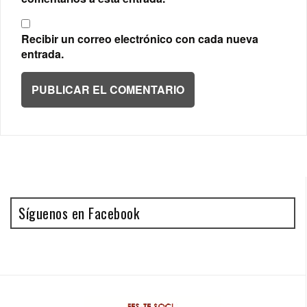
Recibir un correo electrónico con cada nueva
entrada.
Síguenos en Facebook