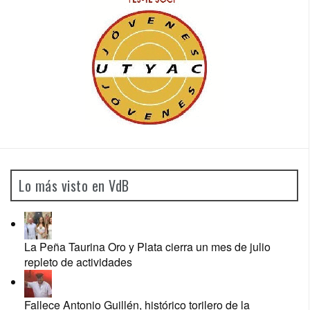
Lo más visto en VdB
La Peña Taurina Oro y Plata cierra un mes de julio
repleto de actividades
Fallece Antonio Guillén, histórico torilero de la