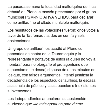
La pasada semana la localidad mallorquina de Inca
debatió en Pleno la moción presentada por el grupo
municipal PSM-INICIATIVA VERDS, para declarar
como antitaurino el citado municipio mallorquín.
Los resultados de las votaciones fueron: once votos a
favor de la Tauromaquia, dos en contra y seis
abstenciones.
Un grupo de antitaurinos acudió al Pleno con
pancartas en contra de la Tauromaquia y la
representante y portavoz de éstos (a quien no voy a
nombrar para no otorgarle el protagonismo que
supuestamente desea) dispuso de unos minutos en
los que, con falsos argumentos, intentó justificar la
decadencia de los espectáculos taurinos, la escasa
asistencia de público y las supuestas o inexistentes
subvenciones.
Los Independientes anunciaron su abstención
aludiendo que
«lo más oportuno para dirimir