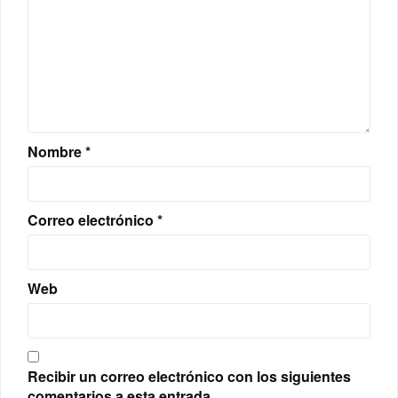
Nombre
*
Correo electrónico
*
Web
Recibir un correo electrónico con los siguientes
comentarios a esta entrada.