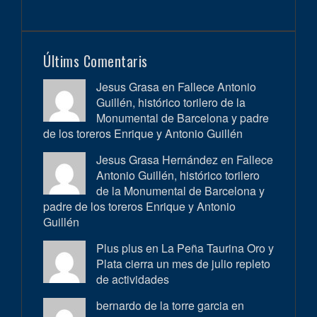
Últims Comentaris
Jesus Grasa en
Fallece Antonio
Guillén, histórico torilero de la
Monumental de Barcelona y padre
de los toreros Enrique y Antonio Guillén
Jesus Grasa Hernández en
Fallece
Antonio Guillén, histórico torilero
de la Monumental de Barcelona y
padre de los toreros Enrique y Antonio
Guillén
Plus plus en
La Peña Taurina Oro y
Plata cierra un mes de julio repleto
de actividades
bernardo de la torre garcia en