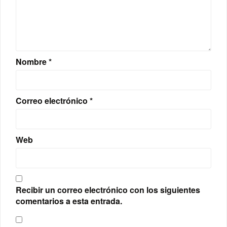
Nombre
*
Correo electrónico
*
Web
Recibir un correo electrónico con los siguientes
comentarios a esta entrada.