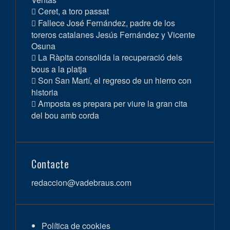
Ceret, a toro passat
Fallece José Fernández, padre de los
toreros catalanes Jesús Fernández y Vicente
Osuna
La Ràpita consolida la recuperació dels
bous a la platja
Son San Martí, el regreso de un hierro con
historia
Amposta es prepara per viure la gran cita
del bou amb corda
Contacte
redaccion@vadebraus.com
Política de cookies