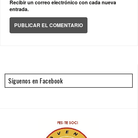
Recibir un correo electrónico con cada nueva
entrada.
Síguenos en Facebook