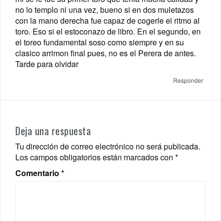
no lo templo ni una vez, bueno si en dos muletazos
con la mano derecha fue capaz de cogerle el ritmo al
toro. Eso si el estoconazo de libro. En el segundo, en
el toreo fundamental soso como siempre y en su
clasico arrimon final pues, no es el Perera de antes.
Tarde para olvidar
Responder
Deja una respuesta
Tu dirección de correo electrónico no será publicada.
Los campos obligatorios están marcados con
*
Comentario
*