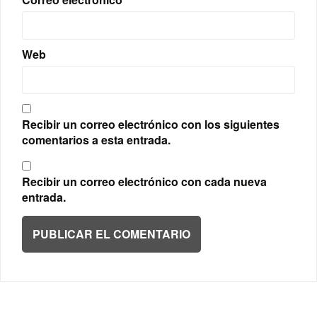
Web
Recibir un correo electrónico con los siguientes
comentarios a esta entrada.
Recibir un correo electrónico con cada nueva
entrada.