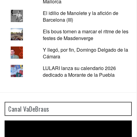
Mallorca
El idilio de Manolete y la afición de
Barcelona (III)
Els bous tornen a marcar el ritme de les
festes de Masdenverge
Y llegó, por fin, Domingo Delgado de la
Cámara
LULARI lanza su calendario 2026
dedicado a Morante de la Puebla
Canal VaDeBraus