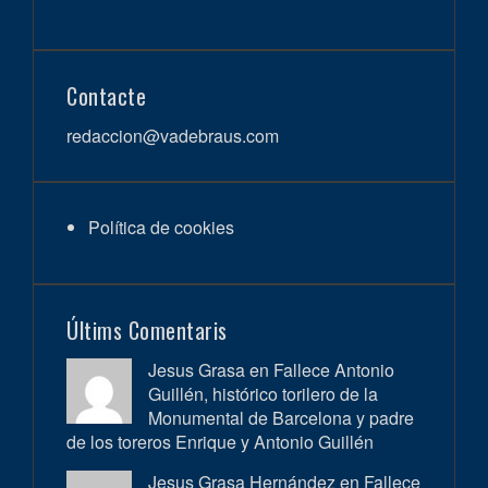
Contacte
redaccion@vadebraus.com
Política de cookies
Últims Comentaris
Jesus Grasa en
Fallece Antonio
Guillén, histórico torilero de la
Monumental de Barcelona y padre
de los toreros Enrique y Antonio Guillén
Jesus Grasa Hernández en
Fallece