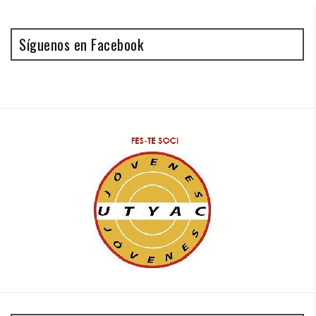
Síguenos en Facebook