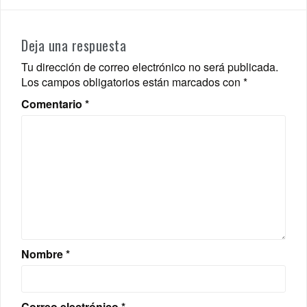
Deja una respuesta
Tu dirección de correo electrónico no será publicada.
Los campos obligatorios están marcados con
*
Comentario
*
Nombre
*
Correo electrónico
*