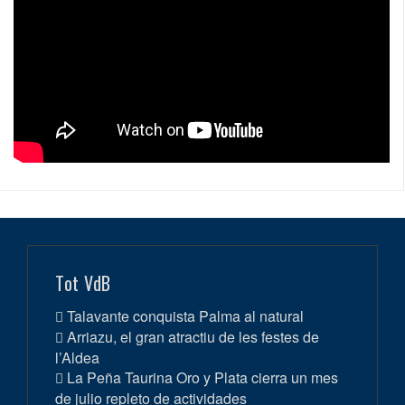
Tot VdB
Talavante conquista Palma al natural
Arriazu, el gran atractiu de les festes de
l’Aldea
La Peña Taurina Oro y Plata cierra un mes
de julio repleto de actividades