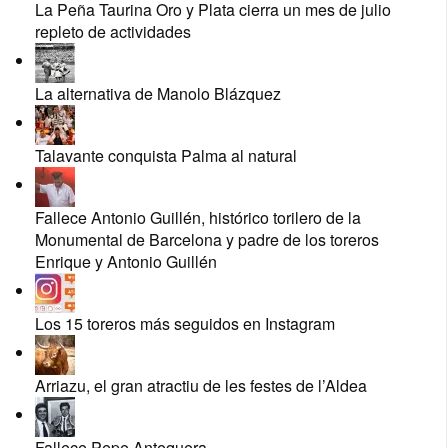
La Peña Taurina Oro y Plata cierra un mes de julio
repleto de actividades
La alternativa de Manolo Blázquez
Talavante conquista Palma al natural
Fallece Antonio Guillén, histórico torilero de la
Monumental de Barcelona y padre de los toreros
Enrique y Antonio Guillén
Los 15 toreros más seguidos en Instagram
Arriazu, el gran atractiu de les festes de l’Aldea
Fallece Pepe Antequera