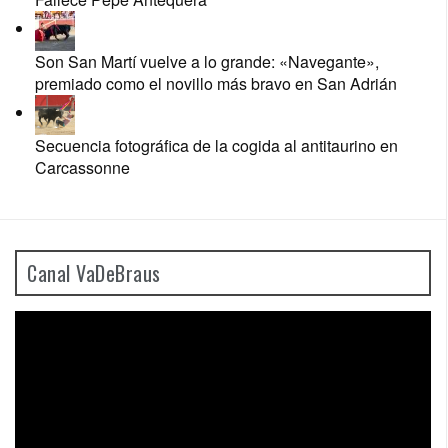
Son San Martí vuelve a lo grande: «Navegante»,
premiado como el novillo más bravo en San Adrián
Secuencia fotográfica de la cogida al antitaurino en
Carcassonne
Canal VaDeBraus