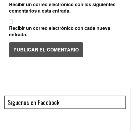
Recibir un correo electrónico con los siguientes
comentarios a esta entrada.
Recibir un correo electrónico con cada nueva
entrada.
Síguenos en Facebook