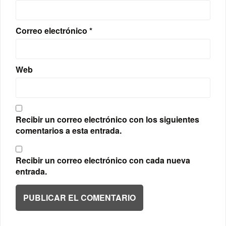
Correo electrónico
*
Web
Recibir un correo electrónico con los siguientes
comentarios a esta entrada.
Recibir un correo electrónico con cada nueva
entrada.