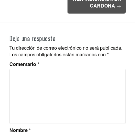
CARDONA
→
Deja una respuesta
Tu dirección de correo electrónico no será publicada.
Los campos obligatorios están marcados con
*
Comentario
*
Nombre
*