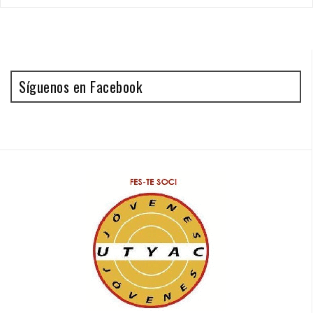
Síguenos en Facebook