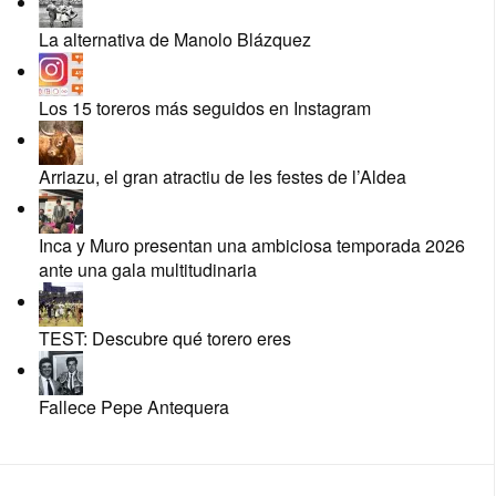
La alternativa de Manolo Blázquez
Los 15 toreros más seguidos en Instagram
Arriazu, el gran atractiu de les festes de l’Aldea
Inca y Muro presentan una ambiciosa temporada 2026
ante una gala multitudinaria
TEST: Descubre qué torero eres
Fallece Pepe Antequera