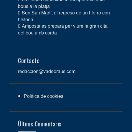
bous a la platja
Son San Martí, el regreso de un hierro con
historia
Amposta es prepara per viure la gran cita
del bou amb corda
Contacte
redaccion@vadebraus.com
Política de cookies
Últims Comentaris