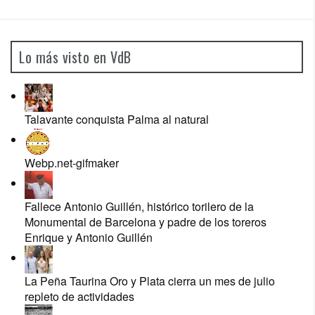
Lo más visto en VdB
Talavante conquista Palma al natural
Webp.net-gifmaker
Fallece Antonio Guillén, histórico torilero de la
Monumental de Barcelona y padre de los toreros
Enrique y Antonio Guillén
La Peña Taurina Oro y Plata cierra un mes de julio
repleto de actividades