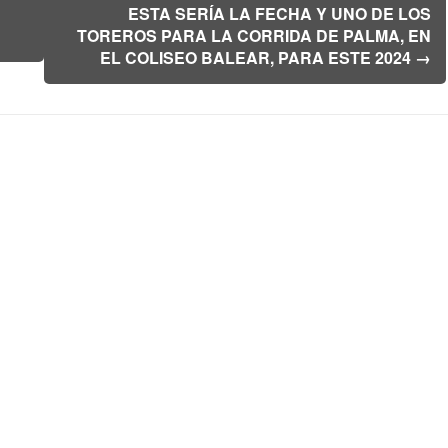
ESTA SERÍA LA FECHA Y UNO DE LOS
TOREROS PARA LA CORRIDA DE PALMA, EN
EL COLISEO BALEAR, PARA ESTE 2024
→