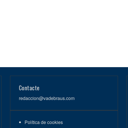
Contacte
redaccion@vadebraus.com
Política de cookies