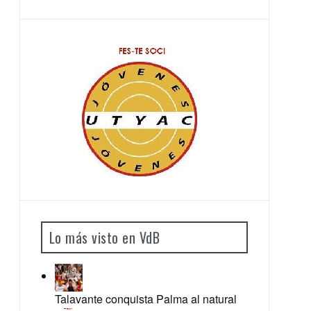
Lo más visto en VdB
Talavante conquista Palma al natural