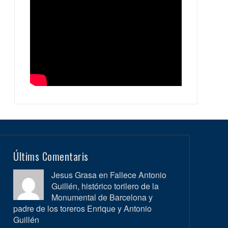
Últims Comentaris
Jesus Grasa en
Fallece Antonio
Guillén, histórico torilero de la
Monumental de Barcelona y
padre de los toreros Enrique y Antonio
Guillén