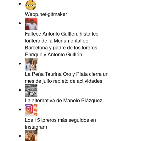
Webp.net-gifmaker
Fallece Antonio Guillén, histórico
torilero de la Monumental de
Barcelona y padre de los toreros
Enrique y Antonio Guillén
La Peña Taurina Oro y Plata cierra un
mes de julio repleto de actividades
La alternativa de Manolo Blázquez
Los 15 toreros más seguidos en
Instagram