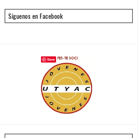
Síguenos en Facebook
Save