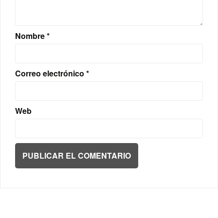
Nombre
*
Correo electrónico
*
Web