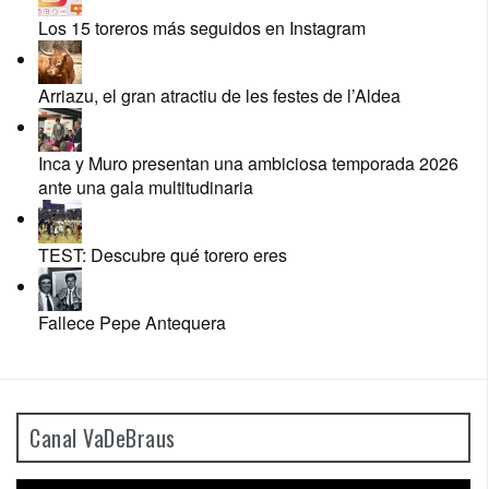
Los 15 toreros más seguidos en Instagram
Arriazu, el gran atractiu de les festes de l’Aldea
Inca y Muro presentan una ambiciosa temporada 2026
ante una gala multitudinaria
TEST: Descubre qué torero eres
Fallece Pepe Antequera
Canal VaDeBraus