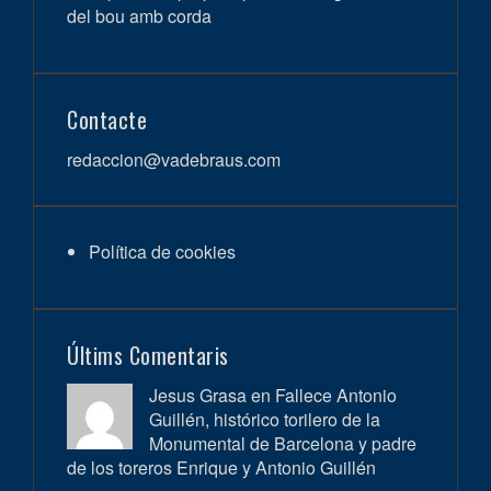
del bou amb corda
Contacte
redaccion@vadebraus.com
Política de cookies
Últims Comentaris
Jesus Grasa en
Fallece Antonio
Guillén, histórico torilero de la
Monumental de Barcelona y padre
de los toreros Enrique y Antonio Guillén