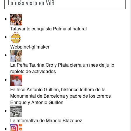
Lo más visto en VdB
Talavante conquista Palma al natural
Webp.net-gifmaker
La Peña Taurina Oro y Plata cierra un mes de julio
repleto de actividades
Fallece Antonio Guillén, histórico torilero de la
Monumental de Barcelona y padre de los toreros
Enrique y Antonio Guillén
La alternativa de Manolo Blázquez