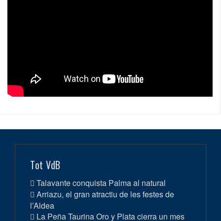
Tot VdB
Talavante conquista Palma al natural
Arriazu, el gran atractiu de les festes de
l’Aldea
La Peña Taurina Oro y Plata cierra un mes