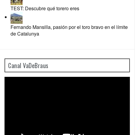
TEST: Descubre qué torero eres
Fernando Mansilla, pasión por el toro bravo en el límite
de Catalunya
Canal VaDeBraus