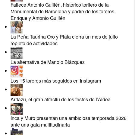
Fallece Antonio Guillén, histórico torilero de la
Monumental de Barcelona y padre de los toreros
Enrique y Antonio Guillén
La Peña Taurina Oro y Plata cierra un mes de julio
repleto de actividades
La alternativa de Manolo Blázquez
Los 15 toreros más seguidos en Instagram
Arriazu, el gran atractiu de les festes de l’Aldea
Inca y Muro presentan una ambiciosa temporada 2026
ante una gala multitudinaria