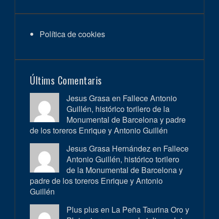
Política de cookies
Últims Comentaris
Jesus Grasa en
Fallece Antonio
Guillén, histórico torilero de la
Monumental de Barcelona y padre
de los toreros Enrique y Antonio Guillén
Jesus Grasa Hernández en
Fallece
Antonio Guillén, histórico torilero
de la Monumental de Barcelona y
padre de los toreros Enrique y Antonio
Guillén
Plus plus en
La Peña Taurina Oro y