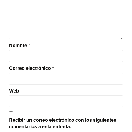
Nombre
*
Correo electrónico
*
Web
Recibir un correo electrónico con los siguientes
comentarios a esta entrada.