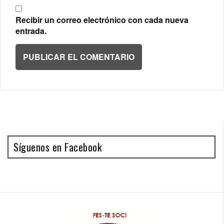
Recibir un correo electrónico con cada nueva
entrada.
Síguenos en Facebook