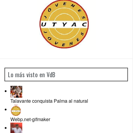
Lo más visto en VdB
Talavante conquista Palma al natural
Webp.net-gifmaker