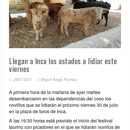
Llegan a Inca los astados a lidiar este
viernes
28/07/2021
Miguel Ángel Puertas
A primera hora de la mañana de ayer martes
desembarcaron en las dependencias del coso los
novillos que se lidiarán el próximo viernes 30 de julio
en la plaza de toros de Inca.
A las 19:30 horas está previsto el inicio del festival
taurino con picadores en el que se lidiarán novillos de