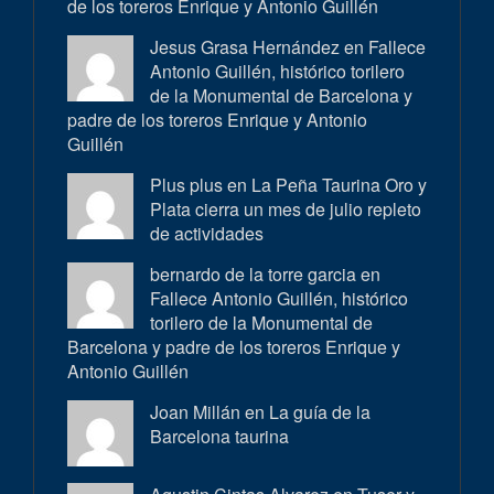
de los toreros Enrique y Antonio Guillén
Jesus Grasa Hernández en
Fallece
Antonio Guillén, histórico torilero
de la Monumental de Barcelona y
padre de los toreros Enrique y Antonio
Guillén
Plus plus en
La Peña Taurina Oro y
Plata cierra un mes de julio repleto
de actividades
bernardo de la torre garcia en
Fallece Antonio Guillén, histórico
torilero de la Monumental de
Barcelona y padre de los toreros Enrique y
Antonio Guillén
Joan Millán en
La guía de la
Barcelona taurina