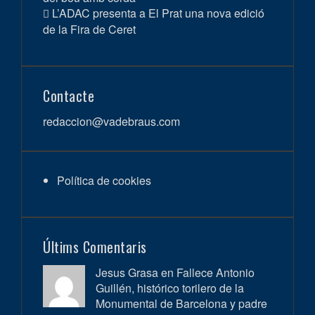
L’ADAC presenta a El Prat una nova edició
de la Fira de Ceret
Contacte
redaccion@vadebraus.com
Política de cookies
Últims Comentaris
Jesus Grasa en
Fallece Antonio
Guillén, histórico torilero de la
Monumental de Barcelona y padre