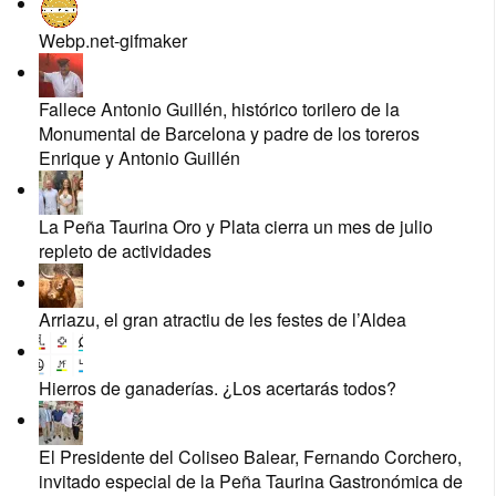
Webp.net-gifmaker
Fallece Antonio Guillén, histórico torilero de la
Monumental de Barcelona y padre de los toreros
Enrique y Antonio Guillén
La Peña Taurina Oro y Plata cierra un mes de julio
repleto de actividades
Arriazu, el gran atractiu de les festes de l’Aldea
Hierros de ganaderías. ¿Los acertarás todos?
El Presidente del Coliseo Balear, Fernando Corchero,
invitado especial de la Peña Taurina Gastronómica de