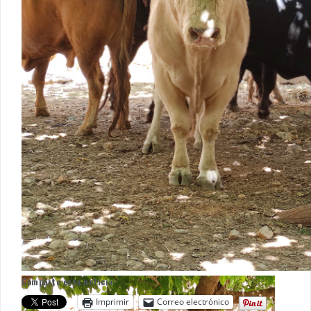
Comparte esta noticia:
Imprimir
Correo electrónico