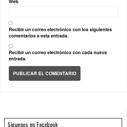
Web
Recibir un correo electrónico con los siguientes
comentarios a esta entrada.
Recibir un correo electrónico con cada nueva
entrada.
Síguenos en Facebook