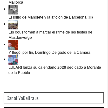
Mallorca
El idilio de Manolete y la afición de Barcelona (III)
Els bous tornen a marcar el ritme de les festes de
Masdenverge
Y llegó, por fin, Domingo Delgado de la Cámara
LULARI lanza su calendario 2026 dedicado a Morante
de la Puebla
Canal VaDeBraus