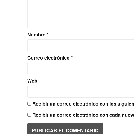
Nombre
*
Correo electrónico
*
Web
Recibir un correo electrónico con los siguie
Recibir un correo electrónico con cada nuev