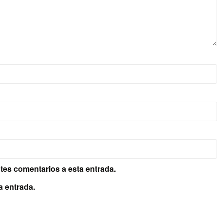
ntes comentarios a esta entrada.
a entrada.