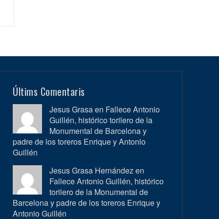
Últims Comentaris
Jesus Grasa en
Fallece Antonio
Guillén, histórico torilero de la
Monumental de Barcelona y
padre de los toreros Enrique y Antonio
Guillén
Jesus Grasa Hernández en
Fallece Antonio Guillén, histórico
torilero de la Monumental de
Barcelona y padre de los toreros Enrique y
Antonio Guillén