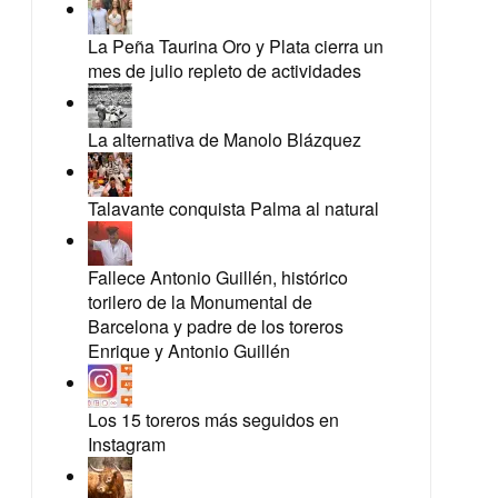
La Peña Taurina Oro y Plata cierra un
mes de julio repleto de actividades
La alternativa de Manolo Blázquez
Talavante conquista Palma al natural
Fallece Antonio Guillén, histórico
torilero de la Monumental de
Barcelona y padre de los toreros
Enrique y Antonio Guillén
Los 15 toreros más seguidos en
Instagram