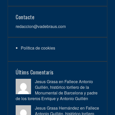
Contacte
redaccion@vadebraus.com
Política de cookies
Últims Comentaris
Jesus Grasa en
Fallece Antonio
Guillén, histórico torilero de la
Monumental de Barcelona y padre
de los toreros Enrique y Antonio Guillén
Jesus Grasa Hernández en
Fallece
Antonio Guillén, histórico torilero