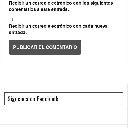
Recibir un correo electrónico con los siguientes
comentarios a esta entrada.
Recibir un correo electrónico con cada nueva
entrada.
Síguenos en Facebook