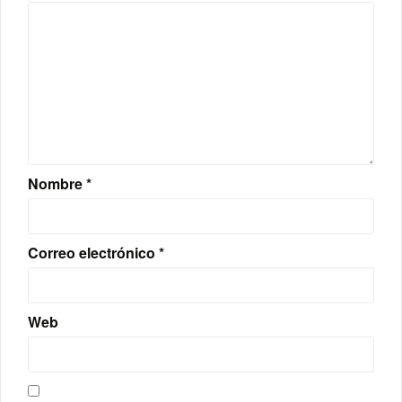
Nombre
*
Correo electrónico
*
Web