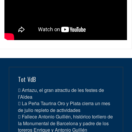
Tot VdB
Arriazu, el gran atractiu de les festes de
l’Aldea
La Peña Taurina Oro y Plata cierra un mes
de julio repleto de actividades
Fallece Antonio Guillén, histórico torilero de
la Monumental de Barcelona y padre de los
toreros Enrique y Antonio Guillén