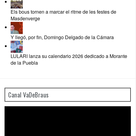
Els bous tornen a marcar el ritme de les festes de
Masdenverge
Y llegó, por fin, Domingo Delgado de la Cámara
LULARI lanza su calendario 2026 dedicado a Morante
de la Puebla
Canal VaDeBraus