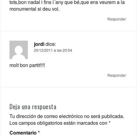
tots,bon nadal i fins l´any que bé,que ens veurem a la
monumental si deu vol.
Responder
jordi
dice:
20/12/2011 a las 20:54
molt bon partit!!!!
Responder
Deja una respuesta
Tu dirección de correo electrónico no será publicada.
Los campos obligatorios están marcados con
*
Comentario
*