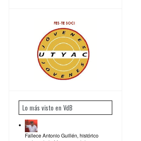
Lo más visto en VdB
Fallece Antonio Guillén, histórico