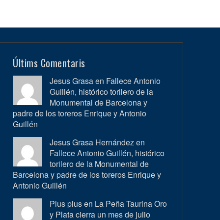
Últims Comentaris
Jesus Grasa en
Fallece Antonio
Guillén, histórico torilero de la
Monumental de Barcelona y
padre de los toreros Enrique y Antonio
Guillén
Jesus Grasa Hernández en
Fallece Antonio Guillén, histórico
torilero de la Monumental de
Barcelona y padre de los toreros Enrique y
Antonio Guillén
Plus plus en
La Peña Taurina Oro
y Plata cierra un mes de julio