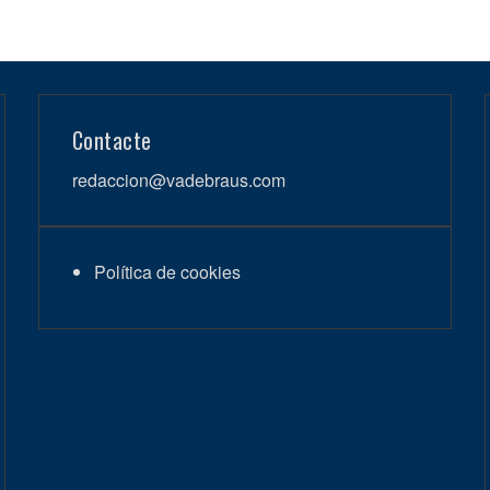
Contacte
redaccion@vadebraus.com
Política de cookies