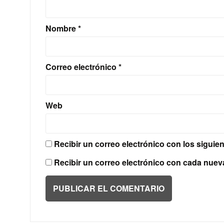
Nombre
*
Correo electrónico
*
Web
Recibir un correo electrónico con los siguie
Recibir un correo electrónico con cada nuev