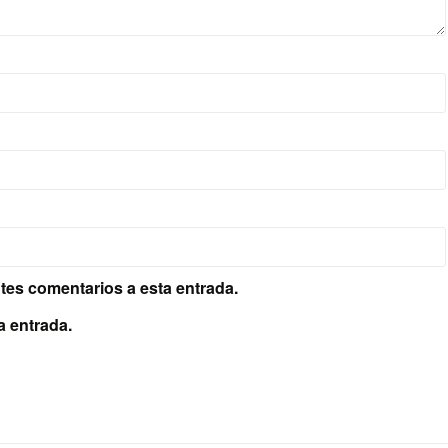
ntes comentarios a esta entrada.
a entrada.