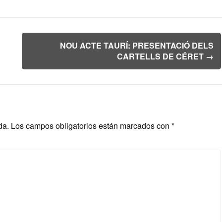
NOU ACTE TAURÍ: PRESENTACIÓ DELS
CARTELLS DE CÉRET
→
da.
Los campos obligatorios están marcados con
*