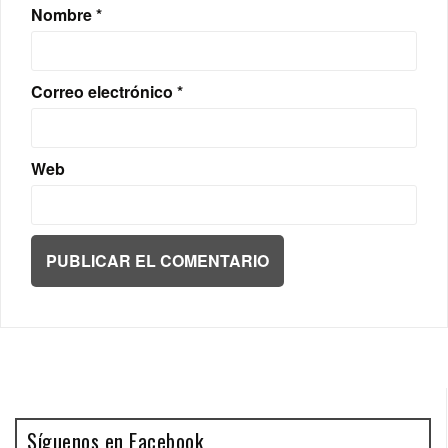
Nombre
*
Correo electrónico
*
Web
Síguenos en Facebook