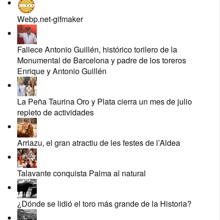
Webp.net-gifmaker
Fallece Antonio Guillén, histórico torilero de la
Monumental de Barcelona y padre de los toreros
Enrique y Antonio Guillén
La Peña Taurina Oro y Plata cierra un mes de julio
repleto de actividades
Arriazu, el gran atractiu de les festes de l’Aldea
Talavante conquista Palma al natural
¿Dónde se lidió el toro más grande de la Historia?