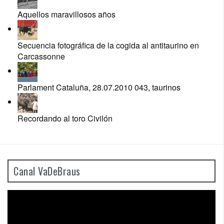
Aquellos maravillosos años
Secuencia fotográfica de la cogida al antitaurino en
Carcassonne
Parlament Cataluña, 28.07.2010 043, taurinos
Recordando al toro Civilón
Canal VaDeBraus