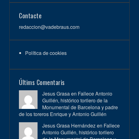
Contacte
redaccion@vadebraus.com
Política de cookies
Últims Comentaris
Jesus Grasa en
Fallece Antonio
Guillén, histórico torilero de la
Monumental de Barcelona y padre
de los toreros Enrique y Antonio Guillén
Jesus Grasa Hernández en
Fallece
Antonio Guillén, histórico torilero