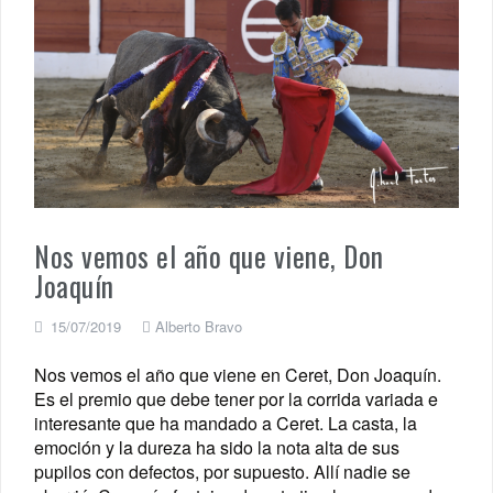
Nos vemos el año que viene, Don
Joaquín
15/07/2019
Alberto Bravo
Nos vemos el año que viene en Ceret, Don Joaquín.
Es el premio que debe tener por la corrida variada e
interesante que ha mandado a Ceret. La casta, la
emoción y la dureza ha sido la nota alta de sus
pupilos con defectos, por supuesto. Allí nadie se