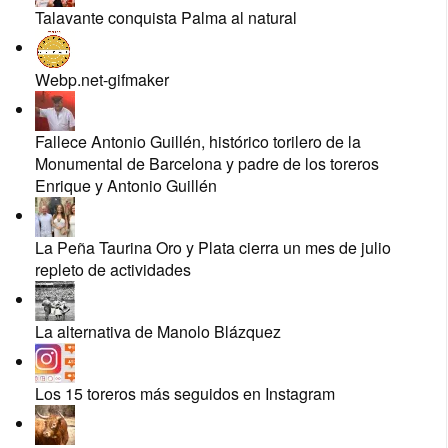
Talavante conquista Palma al natural
Webp.net-gifmaker
Fallece Antonio Guillén, histórico torilero de la
Monumental de Barcelona y padre de los toreros
Enrique y Antonio Guillén
La Peña Taurina Oro y Plata cierra un mes de julio
repleto de actividades
La alternativa de Manolo Blázquez
Los 15 toreros más seguidos en Instagram