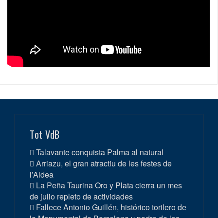
Tot VdB
Talavante conquista Palma al natural
Arriazu, el gran atractiu de les festes de
l’Aldea
La Peña Taurina Oro y Plata cierra un mes
de julio repleto de actividades
Fallece Antonio Guillén, histórico torilero de