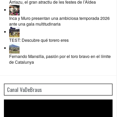
Arriazu, el gran atractiu de les festes de l’Aldea
Inca y Muro presentan una ambiciosa temporada 2026
ante una gala multitudinaria
TEST: Descubre qué torero eres
Fernando Mansilla, pasión por el toro bravo en el límite
de Catalunya
Canal VaDeBraus