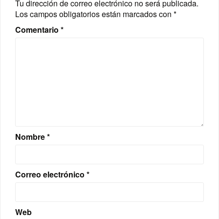
Tu dirección de correo electrónico no será publicada.
Los campos obligatorios están marcados con
*
Comentario
*
Nombre
*
Correo electrónico
*
Web