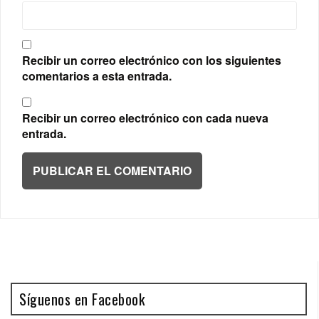
Recibir un correo electrónico con los siguientes
comentarios a esta entrada.
Recibir un correo electrónico con cada nueva
entrada.
Síguenos en Facebook