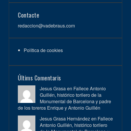
Contacte
redaccion@vadebraus.com
Política de cookies
Últims Comentaris
Jesus Grasa en
Fallece Antonio
Guillén, histórico torilero de la
Monumental de Barcelona y padre
de los toreros Enrique y Antonio Guillén
Jesus Grasa Hernández en
Fallece
Antonio Guillén, histórico torilero