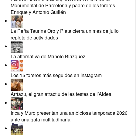
Monumental de Barcelona y padre de los toreros
Enrique y Antonio Guillén
La Peña Taurina Oro y Plata cierra un mes de julio
repleto de actividades
La alternativa de Manolo Blázquez
Los 15 toreros más seguidos en Instagram
Arriazu, el gran atractiu de les festes de l’Aldea
Inca y Muro presentan una ambiciosa temporada 2026
ante una gala multitudinaria