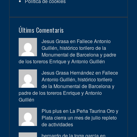
Política de cookies
Últims Comentaris
Jesus Grasa en
Fallece Antonio
Guillén, histórico torilero de la
Monumental de Barcelona y padre
de los toreros Enrique y Antonio Guillén
Jesus Grasa Hernández en
Fallece
Antonio Guillén, histórico torilero
de la Monumental de Barcelona y
padre de los toreros Enrique y Antonio
Guillén
Plus plus en
La Peña Taurina Oro y
Plata cierra un mes de julio repleto
de actividades
bernardo de la torre garcia en