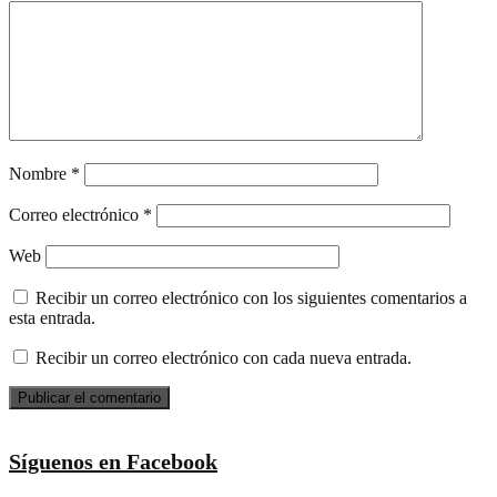
Nombre
*
Correo electrónico
*
Web
Recibir un correo electrónico con los siguientes comentarios a
esta entrada.
Recibir un correo electrónico con cada nueva entrada.
Síguenos en Facebook