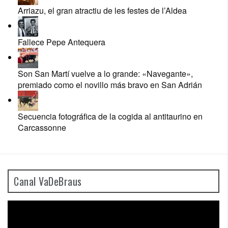
Arriazu, el gran atractiu de les festes de l’Aldea
Fallece Pepe Antequera
Son San Martí vuelve a lo grande: «Navegante»,
premiado como el novillo más bravo en San Adrián
Secuencia fotográfica de la cogida al antitaurino en
Carcassonne
Canal VaDeBraus