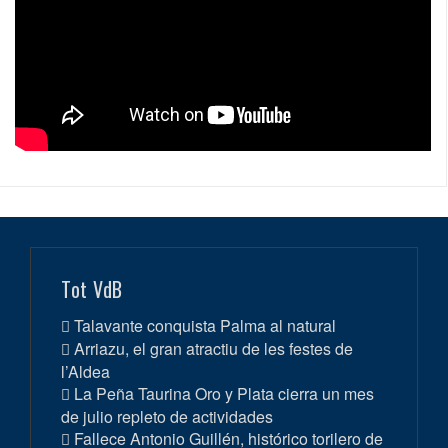
Tot VdB
Talavante conquista Palma al natural
Arriazu, el gran atractiu de les festes de
l’Aldea
La Peña Taurina Oro y Plata cierra un mes
de julio repleto de actividades
Fallece Antonio Guillén, histórico torilero de