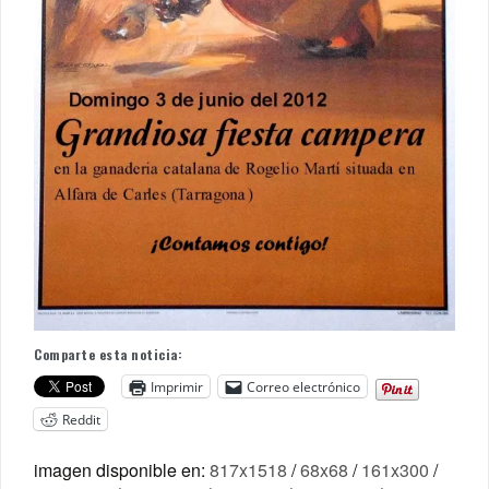
Comparte esta noticia:
Imprimir
Correo electrónico
Reddit
imagen disponible en:
817x1518
/
68x68
/
161x300
/