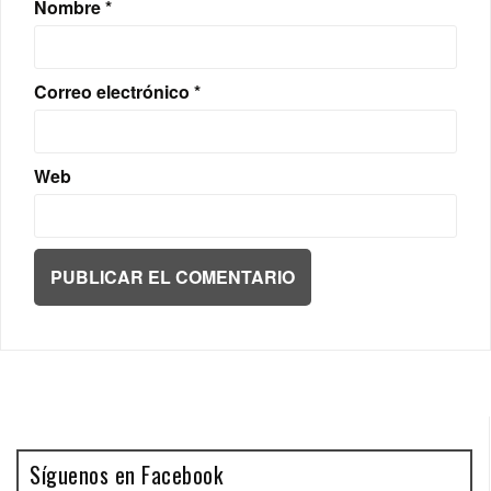
Nombre
*
Correo electrónico
*
Web
Síguenos en Facebook