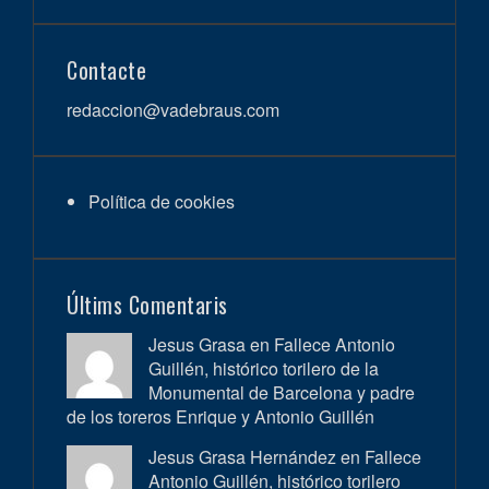
Contacte
redaccion@vadebraus.com
Política de cookies
Últims Comentaris
Jesus Grasa en
Fallece Antonio
Guillén, histórico torilero de la
Monumental de Barcelona y padre
de los toreros Enrique y Antonio Guillén
Jesus Grasa Hernández en
Fallece
Antonio Guillén, histórico torilero