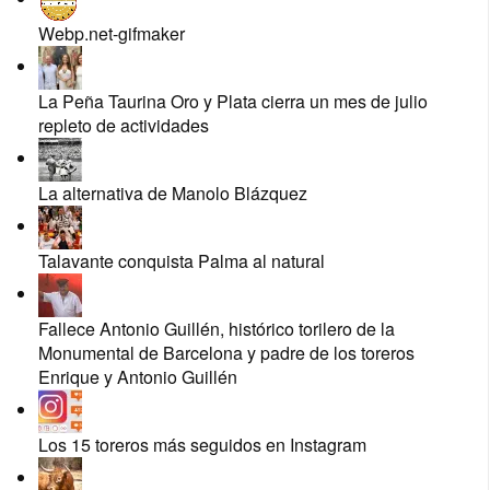
Webp.net-gifmaker
La Peña Taurina Oro y Plata cierra un mes de julio
repleto de actividades
La alternativa de Manolo Blázquez
Talavante conquista Palma al natural
Fallece Antonio Guillén, histórico torilero de la
Monumental de Barcelona y padre de los toreros
Enrique y Antonio Guillén
Los 15 toreros más seguidos en Instagram