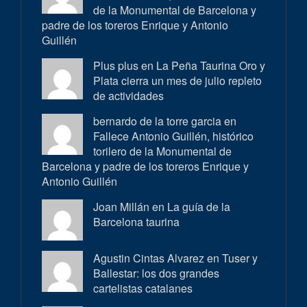
de la Monumental de Barcelona y
padre de los toreros Enrique y Antonio
Guillén
Plus plus en
La Peña Taurina Oro y
Plata cierra un mes de julio repleto
de actividades
bernardo de la torre garcia en
Fallece Antonio Guillén, histórico
torilero de la Monumental de
Barcelona y padre de los toreros Enrique y
Antonio Guillén
Joan Millán en
La guía de la
Barcelona taurina
Agustin Cintas Alvarez en
Tuser y
Ballestar: los dos grandes
cartelistas catalanes