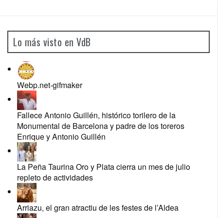
Lo más visto en VdB
Webp.net-gifmaker
Fallece Antonio Guillén, histórico torilero de la
Monumental de Barcelona y padre de los toreros
Enrique y Antonio Guillén
La Peña Taurina Oro y Plata cierra un mes de julio
repleto de actividades
Arriazu, el gran atractiu de les festes de l’Aldea