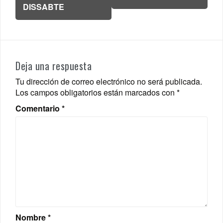
DISSABTE
Deja una respuesta
Tu dirección de correo electrónico no será publicada.
Los campos obligatorios están marcados con
*
Comentario
*
Nombre
*