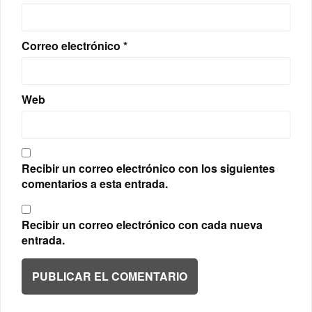
Correo electrónico
*
Web
Recibir un correo electrónico con los siguientes
comentarios a esta entrada.
Recibir un correo electrónico con cada nueva
entrada.