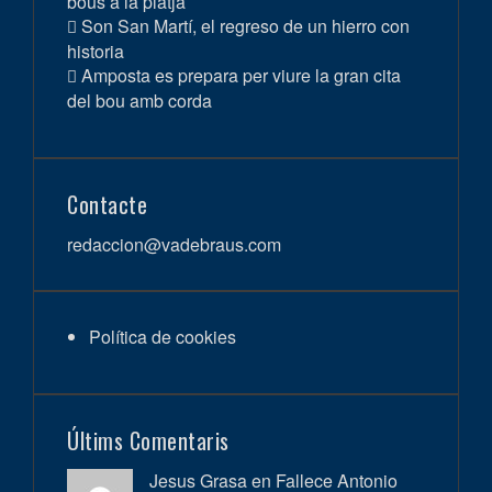
bous a la platja
Son San Martí, el regreso de un hierro con
historia
Amposta es prepara per viure la gran cita
del bou amb corda
Contacte
redaccion@vadebraus.com
Política de cookies
Últims Comentaris
Jesus Grasa en
Fallece Antonio