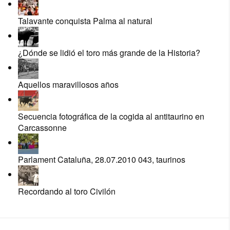
Talavante conquista Palma al natural
¿Dónde se lidió el toro más grande de la Historia?
Aquellos maravillosos años
Secuencia fotográfica de la cogida al antitaurino en
Carcassonne
Parlament Cataluña, 28.07.2010 043, taurinos
Recordando al toro Civilón