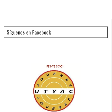
Síguenos en Facebook