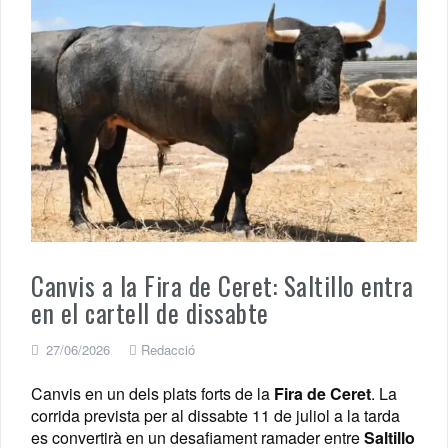
Canvis a la Fira de Ceret: Saltillo entra
en el cartell de dissabte
27/06/2026
Redacció
Canvis en un dels plats forts de la
Fira de Ceret
. La
corrida prevista per al dissabte 11 de juliol a la tarda
es convertirà en un desafiament ramader entre
Saltillo