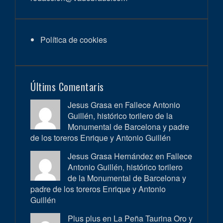
Política de cookies
Últims Comentaris
Jesus Grasa en
Fallece Antonio
Guillén, histórico torilero de la
Monumental de Barcelona y padre
de los toreros Enrique y Antonio Guillén
Jesus Grasa Hernández en
Fallece
Antonio Guillén, histórico torilero
de la Monumental de Barcelona y
padre de los toreros Enrique y Antonio
Guillén
Plus plus en
La Peña Taurina Oro y