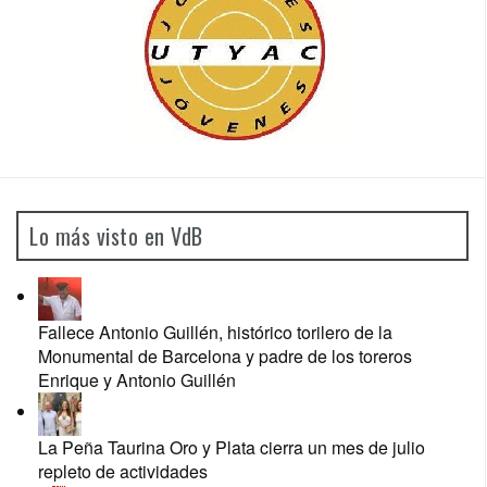
Lo más visto en VdB
Fallece Antonio Guillén, histórico torilero de la
Monumental de Barcelona y padre de los toreros
Enrique y Antonio Guillén
La Peña Taurina Oro y Plata cierra un mes de julio
repleto de actividades