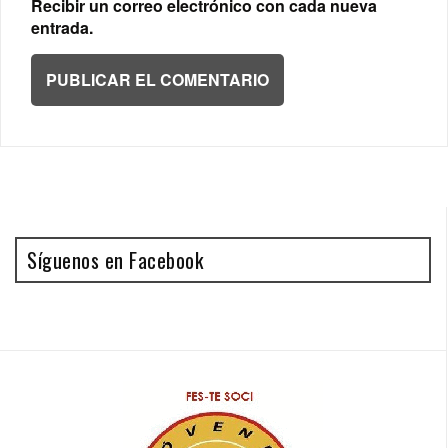
Recibir un correo electrónico con cada nueva
entrada.
Síguenos en Facebook