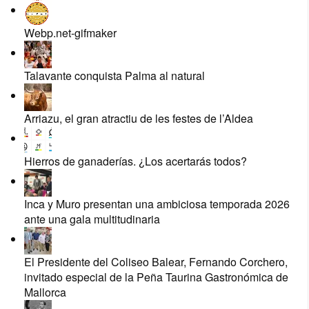
Webp.net-gifmaker
Talavante conquista Palma al natural
Arriazu, el gran atractiu de les festes de l’Aldea
Hierros de ganaderías. ¿Los acertarás todos?
Inca y Muro presentan una ambiciosa temporada 2026
ante una gala multitudinaria
El Presidente del Coliseo Balear, Fernando Corchero,
invitado especial de la Peña Taurina Gastronómica de
Mallorca