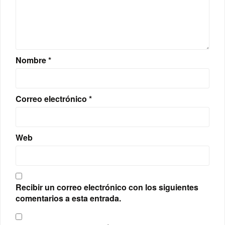
Nombre
*
Correo electrónico
*
Web
Recibir un correo electrónico con los siguientes
comentarios a esta entrada.