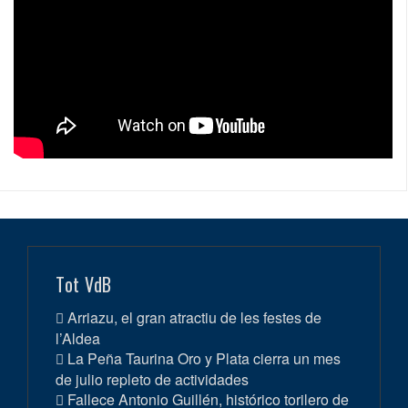
Tot VdB
Arriazu, el gran atractiu de les festes de
l’Aldea
La Peña Taurina Oro y Plata cierra un mes
de julio repleto de actividades
Fallece Antonio Guillén, histórico torilero de