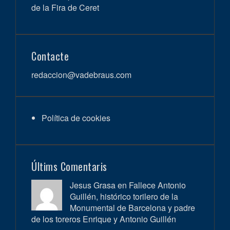
de la Fira de Ceret
Contacte
redaccion@vadebraus.com
Política de cookies
Últims Comentaris
Jesus Grasa en
Fallece Antonio
Guillén, histórico torilero de la
Monumental de Barcelona y padre
de los toreros Enrique y Antonio Guillén