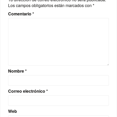
Los campos obligatorios están marcados con
*
Comentario
*
Nombre
*
Correo electrónico
*
Web