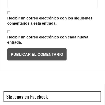
Recibir un correo electrónico con los siguientes
comentarios a esta entrada.
Recibir un correo electrónico con cada nueva
entrada.
Síguenos en Facebook