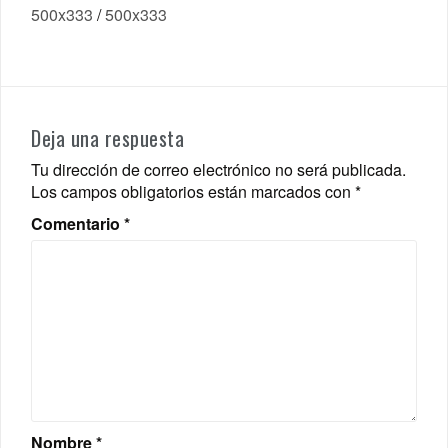
500x333
/
500x333
Deja una respuesta
Tu dirección de correo electrónico no será publicada.
Los campos obligatorios están marcados con
*
Comentario
*
Nombre
*