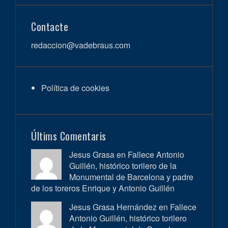
Contacte
redaccion@vadebraus.com
Política de cookies
Últims Comentaris
Jesus Grasa en
Fallece Antonio
Guillén, histórico torilero de la
Monumental de Barcelona y padre
de los toreros Enrique y Antonio Guillén
Jesus Grasa Hernández en
Fallece
Antonio Guillén, histórico torilero