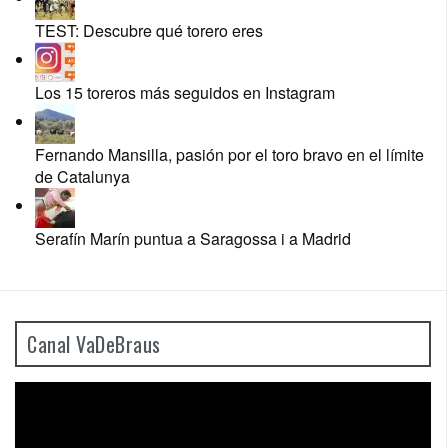
TEST: Descubre qué torero eres
Los 15 toreros más seguidos en Instagram
Fernando Mansilla, pasión por el toro bravo en el límite
de Catalunya
Serafín Marín puntua a Saragossa i a Madrid
Canal VaDeBraus