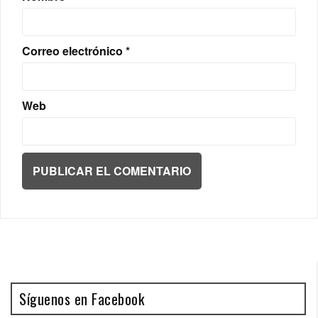
Correo electrónico
*
Web
Síguenos en Facebook