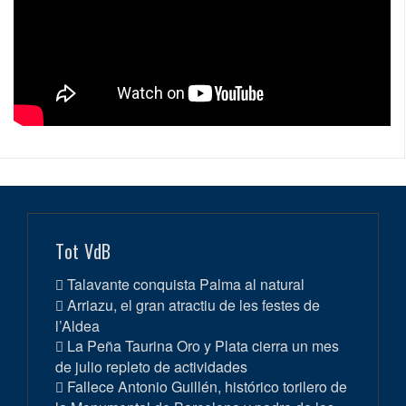
Tot VdB
Talavante conquista Palma al natural
Arriazu, el gran atractiu de les festes de
l’Aldea
La Peña Taurina Oro y Plata cierra un mes
de julio repleto de actividades
Fallece Antonio Guillén, histórico torilero de