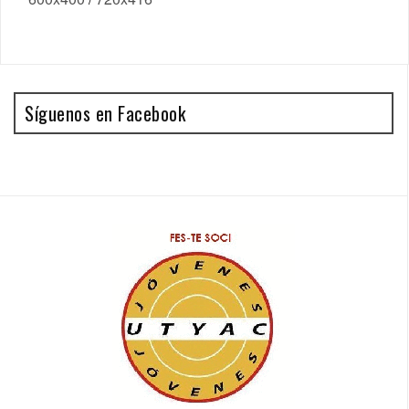
Síguenos en Facebook