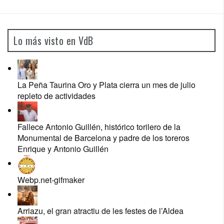
Lo más visto en VdB
La Peña Taurina Oro y Plata cierra un mes de julio
repleto de actividades
Fallece Antonio Guillén, histórico torilero de la
Monumental de Barcelona y padre de los toreros
Enrique y Antonio Guillén
Webp.net-gifmaker
Arriazu, el gran atractiu de les festes de l’Aldea