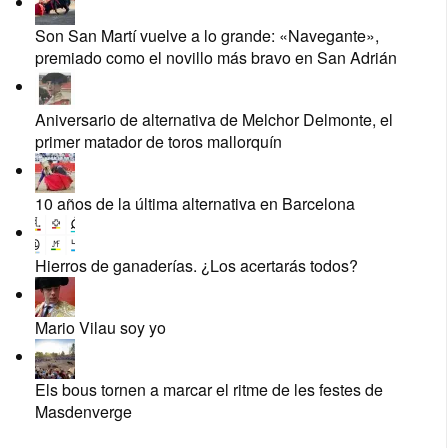
Son San Martí vuelve a lo grande: «Navegante»,
premiado como el novillo más bravo en San Adrián
Aniversario de alternativa de Melchor Delmonte, el
primer matador de toros mallorquín
10 años de la última alternativa en Barcelona
Hierros de ganaderías. ¿Los acertarás todos?
Mario Vilau soy yo
Els bous tornen a marcar el ritme de les festes de
Masdenverge