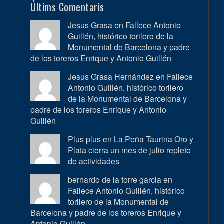
Últims Comentaris
Jesus Grasa en
Fallece Antonio
Guillén, histórico torilero de la
Monumental de Barcelona y padre
de los toreros Enrique y Antonio Guillén
Jesus Grasa Hernández en
Fallece
Antonio Guillén, histórico torilero
de la Monumental de Barcelona y
padre de los toreros Enrique y Antonio
Guillén
Plus plus en
La Peña Taurina Oro y
Plata cierra un mes de julio repleto
de actividades
bernardo de la torre garcia en
Fallece Antonio Guillén, histórico
torilero de la Monumental de
Barcelona y padre de los toreros Enrique y
Antonio Guillén