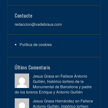
Contacte
redaccion@vadebraus.com
Política de cookies
Últims Comentaris
Jesus Grasa en
Fallece Antonio
Guillén, histórico torilero de la
Monumental de Barcelona y padre
de los toreros Enrique y Antonio Guillén
Jesus Grasa Hernández en
Fallece
Antonio Guillén, histórico torilero