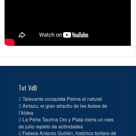
Tot VdB
Talavante conquista Palma al natural
Arriazu, el gran atractiu de les festes de
l’Aldea
La Peña Taurina Oro y Plata cierra un mes
de julio repleto de actividades
Fallece Antonio Guillén, histórico torilero de