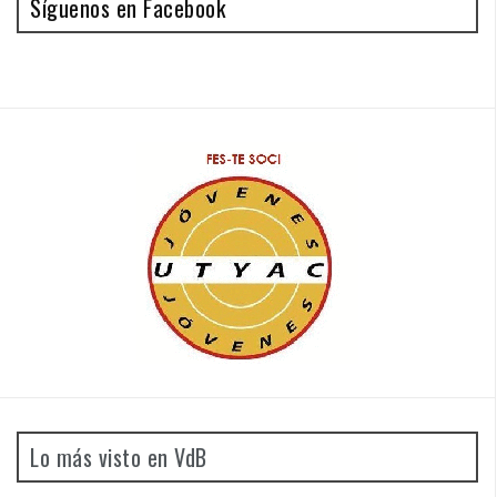
Síguenos en Facebook
Lo más visto en VdB