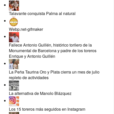
Talavante conquista Palma al natural
Webp.net-gifmaker
Fallece Antonio Guillén, histórico torilero de la
Monumental de Barcelona y padre de los toreros
Enrique y Antonio Guillén
La Peña Taurina Oro y Plata cierra un mes de julio
repleto de actividades
La alternativa de Manolo Blázquez
Los 15 toreros más seguidos en Instagram