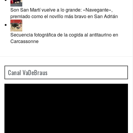
Son San Martí vuelve a lo grande: «Navegante»,
premiado como el novillo más bravo en San Adrián
Secuencia fotográfica de la cogida al antitaurino en
Carcassonne
Canal VaDeBraus