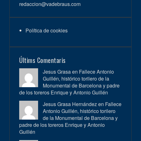
redaccion@vadebraus.com
Política de cookies
Últims Comentaris
Jesus Grasa en
Fallece Antonio
Guillén, histórico torilero de la
Monumental de Barcelona y padre
de los toreros Enrique y Antonio Guillén
Jesus Grasa Hernández en
Fallece
Antonio Guillén, histórico torilero
de la Monumental de Barcelona y
padre de los toreros Enrique y Antonio
Guillén