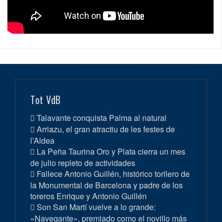
Tot VdB
Talavante conquista Palma al natural
Arriazu, el gran atractiu de les festes de
l’Aldea
La Peña Taurina Oro y Plata cierra un mes
de julio repleto de actividades
Fallece Antonio Guillén, histórico torilero de
la Monumental de Barcelona y padre de los
toreros Enrique y Antonio Guillén
Son San Martí vuelve a lo grande:
«Navegante», premiado como el novillo más