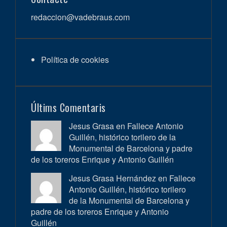
redaccion@vadebraus.com
Política de cookies
Últims Comentaris
Jesus Grasa en
Fallece Antonio
Guillén, histórico torilero de la
Monumental de Barcelona y padre
de los toreros Enrique y Antonio Guillén
Jesus Grasa Hernández en
Fallece
Antonio Guillén, histórico torilero
de la Monumental de Barcelona y
padre de los toreros Enrique y Antonio
Guillén