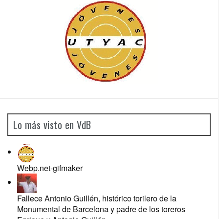
Lo más visto en VdB
Webp.net-gifmaker
Fallece Antonio Guillén, histórico torilero de la
Monumental de Barcelona y padre de los toreros