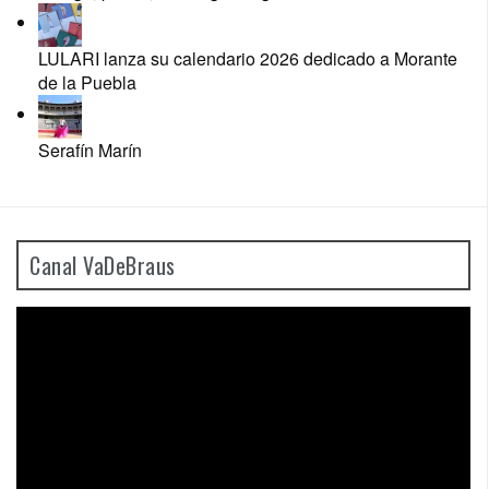
LULARI lanza su calendario 2026 dedicado a Morante
de la Puebla
Serafín Marín
Canal VaDeBraus