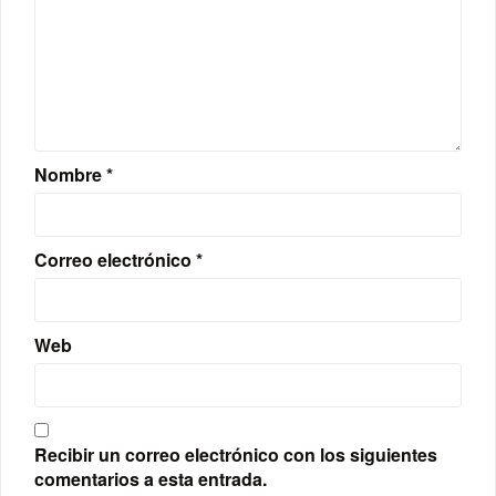
Nombre
*
Correo electrónico
*
Web
Recibir un correo electrónico con los siguientes
comentarios a esta entrada.