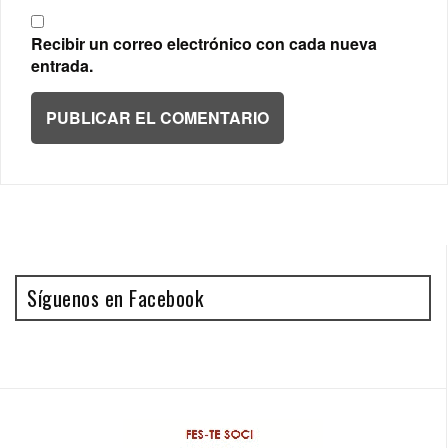
Recibir un correo electrónico con cada nueva
entrada.
Síguenos en Facebook