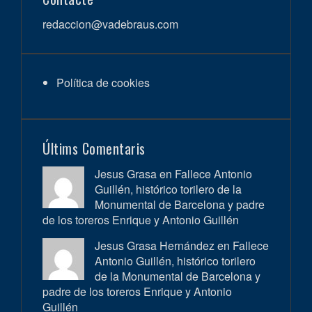
redaccion@vadebraus.com
Política de cookies
Últims Comentaris
Jesus Grasa en
Fallece Antonio
Guillén, histórico torilero de la
Monumental de Barcelona y padre
de los toreros Enrique y Antonio Guillén
Jesus Grasa Hernández en
Fallece
Antonio Guillén, histórico torilero
de la Monumental de Barcelona y
padre de los toreros Enrique y Antonio
Guillén