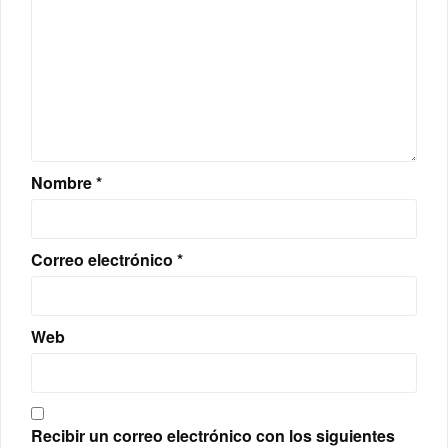
Nombre
*
Correo electrónico
*
Web
Recibir un correo electrónico con los siguientes