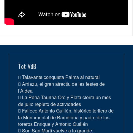
Tot VdB
Talavante conquista Palma al natural
Arriazu, el gran atractiu de les festes de
l’Aldea
La Peña Taurina Oro y Plata cierra un mes
de julio repleto de actividades
Fallece Antonio Guillén, histórico torilero de
la Monumental de Barcelona y padre de los
toreros Enrique y Antonio Guillén
Son San Martí vuelve a lo grande: