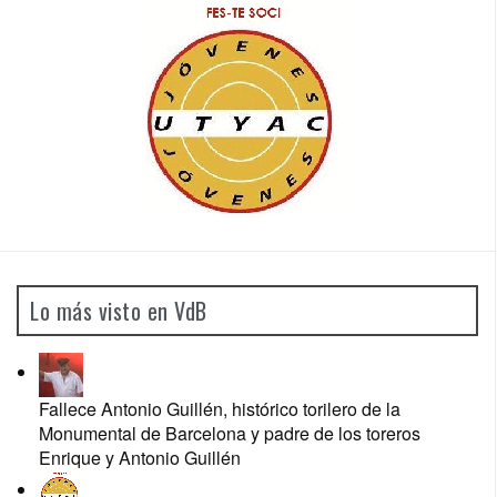
Lo más visto en VdB
Fallece Antonio Guillén, histórico torilero de la
Monumental de Barcelona y padre de los toreros
Enrique y Antonio Guillén