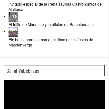
invitado especial de la Peña Taurina Gastronómica de
Mallorca
El idilio de Manolete y la afición de Barcelona (III)
Els bous tornen a marcar el ritme de les festes de
Masdenverge
Canal VaDeBraus