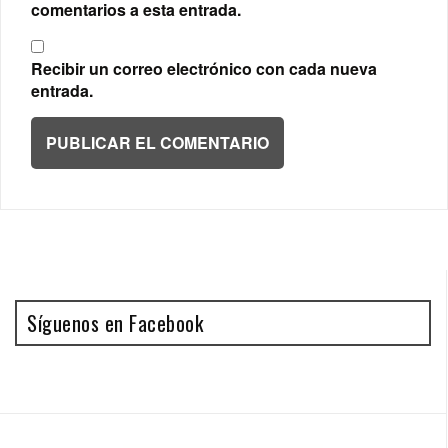
comentarios a esta entrada.
Recibir un correo electrónico con cada nueva
entrada.
Síguenos en Facebook