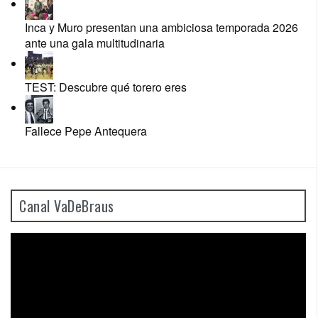
Inca y Muro presentan una ambiciosa temporada 2026
ante una gala multitudinaria
TEST: Descubre qué torero eres
Fallece Pepe Antequera
Canal VaDeBraus