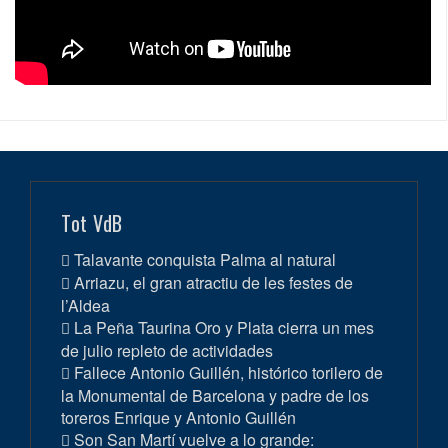
Tot VdB
Talavante conquista Palma al natural
Arriazu, el gran atractiu de les festes de
l’Aldea
La Peña Taurina Oro y Plata cierra un mes
de julio repleto de actividades
Fallece Antonio Guillén, histórico torilero de
la Monumental de Barcelona y padre de los
toreros Enrique y Antonio Guillén
Son San Martí vuelve a lo grande: