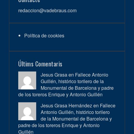
redaccion@vadebraus.com
Política de cookies
Últims Comentaris
Jesus Grasa en
Fallece Antonio
Guillén, histórico torilero de la
Monumental de Barcelona y padre
de los toreros Enrique y Antonio Guillén
Jesus Grasa Hernández en
Fallece
Antonio Guillén, histórico torilero
de la Monumental de Barcelona y
padre de los toreros Enrique y Antonio
Guillén