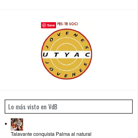
Save
Lo más visto en VdB
Talavante conquista Palma al natural