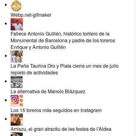
Webp.net-gifmaker
Fallece Antonio Guillén, histórico torilero de la
Monumental de Barcelona y padre de los toreros
Enrique y Antonio Guillén
La Peña Taurina Oro y Plata cierra un mes de julio
repleto de actividades
La alternativa de Manolo Blázquez
Los 15 toreros más seguidos en Instagram
Arriazu, el gran atractiu de les festes de l’Aldea