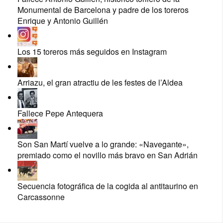
Monumental de Barcelona y padre de los toreros
Enrique y Antonio Guillén
Los 15 toreros más seguidos en Instagram
Arriazu, el gran atractiu de les festes de l’Aldea
Fallece Pepe Antequera
Son San Martí vuelve a lo grande: «Navegante»,
premiado como el novillo más bravo en San Adrián
Secuencia fotográfica de la cogida al antitaurino en
Carcassonne