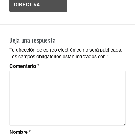
DIRECTIVA
Deja una respuesta
Tu dirección de correo electrónico no será publicada.
Los campos obligatorios están marcados con
*
Comentario
*
Nombre
*