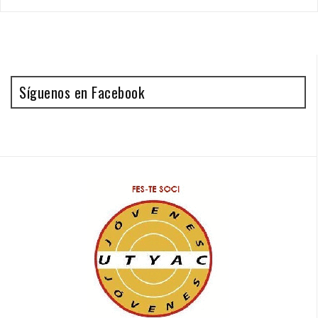
Síguenos en Facebook