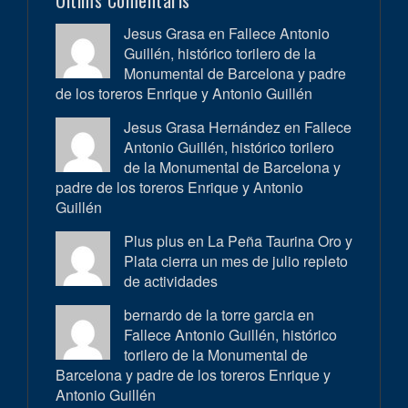
Últims Comentaris
Jesus Grasa en
Fallece Antonio
Guillén, histórico torilero de la
Monumental de Barcelona y padre
de los toreros Enrique y Antonio Guillén
Jesus Grasa Hernández en
Fallece
Antonio Guillén, histórico torilero
de la Monumental de Barcelona y
padre de los toreros Enrique y Antonio
Guillén
Plus plus en
La Peña Taurina Oro y
Plata cierra un mes de julio repleto
de actividades
bernardo de la torre garcia en
Fallece Antonio Guillén, histórico
torilero de la Monumental de
Barcelona y padre de los toreros Enrique y
Antonio Guillén