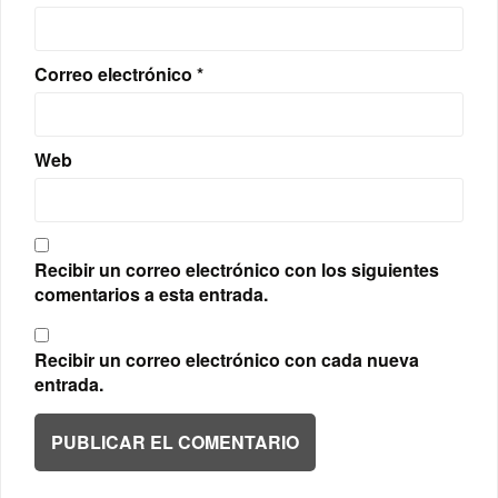
Correo electrónico
*
Web
Recibir un correo electrónico con los siguientes
comentarios a esta entrada.
Recibir un correo electrónico con cada nueva
entrada.