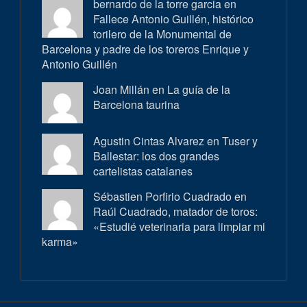
bernardo de la torre garcia en
Fallece Antonio Guillén, histórico
torilero de la Monumental de
Barcelona y padre de los toreros Enrique y
Antonio Guillén
Joan Millán en
La guía de la
Barcelona taurina
Agustin Cintas Alvarez en
Tuser y
Ballestar: los dos grandes
cartelistas catalanes
Sébastien Porfirio Cuadrado en
Raúl Cuadrado, matador de toros:
«Estudié veterinaria para limpiar mi
karma»