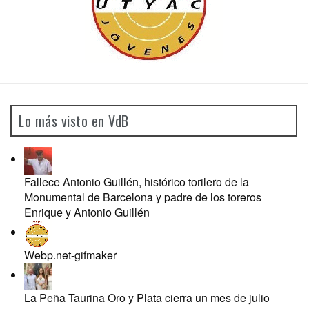
Lo más visto en VdB
Fallece Antonio Guillén, histórico torilero de la
Monumental de Barcelona y padre de los toreros
Enrique y Antonio Guillén
Webp.net-gifmaker
La Peña Taurina Oro y Plata cierra un mes de julio