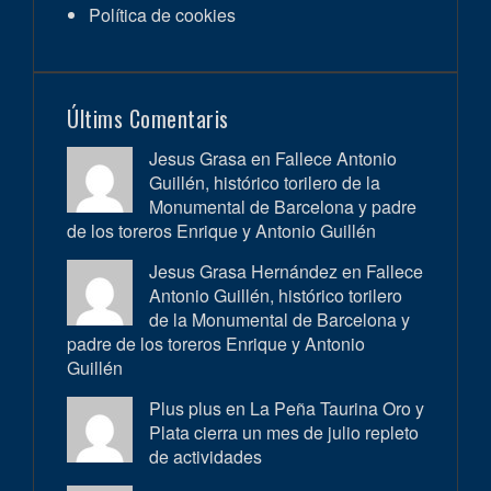
Política de cookies
Últims Comentaris
Jesus Grasa en
Fallece Antonio
Guillén, histórico torilero de la
Monumental de Barcelona y padre
de los toreros Enrique y Antonio Guillén
Jesus Grasa Hernández en
Fallece
Antonio Guillén, histórico torilero
de la Monumental de Barcelona y
padre de los toreros Enrique y Antonio
Guillén
Plus plus en
La Peña Taurina Oro y
Plata cierra un mes de julio repleto
de actividades