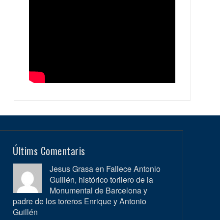
Últims Comentaris
Jesus Grasa en
Fallece Antonio
Guillén, histórico torilero de la
Monumental de Barcelona y
padre de los toreros Enrique y Antonio
Guillén