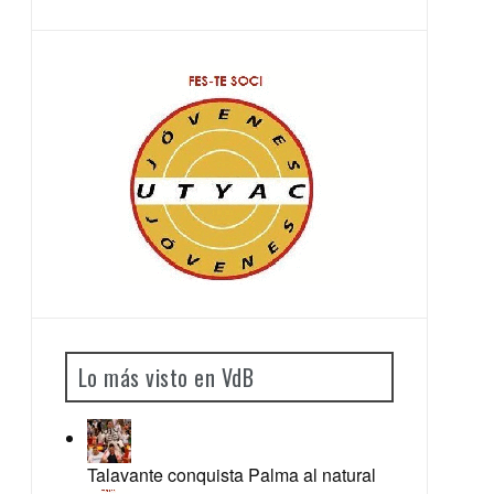
Lo más visto en VdB
Talavante conquista Palma al natural