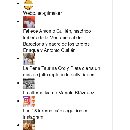
Webp.net-gifmaker
Fallece Antonio Guillén, histórico
torilero de la Monumental de
Barcelona y padre de los toreros
Enrique y Antonio Guillén
La Peña Taurina Oro y Plata cierra un
mes de julio repleto de actividades
La alternativa de Manolo Blázquez
Los 15 toreros más seguidos en
Instagram