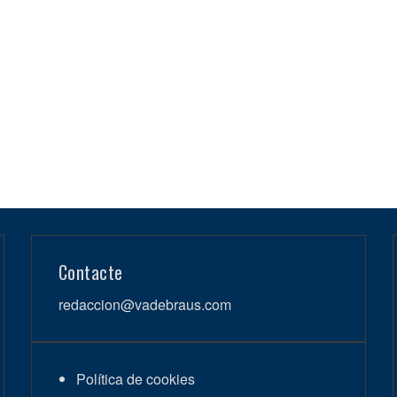
Contacte
redaccion@vadebraus.com
Política de cookies