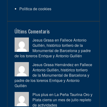
Política de cookies
Últims Comentaris
Jesus Grasa en
Fallece Antonio
Guillén, histórico torilero de la
Monumental de Barcelona y padre
de los toreros Enrique y Antonio Guillén
Jesus Grasa Hernández en
Fallece
Antonio Guillén, histórico torilero
de la Monumental de Barcelona y
padre de los toreros Enrique y Antonio
Guillén
Plus plus en
La Peña Taurina Oro y
Plata cierra un mes de julio repleto
de actividades