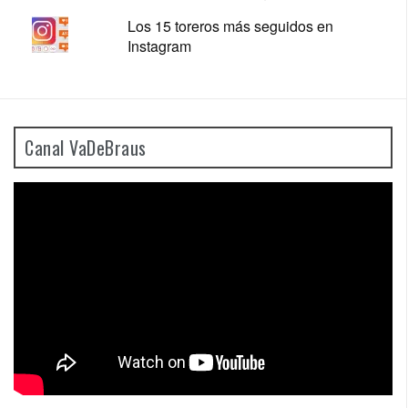
Los 15 toreros más seguidos en
Instagram
Canal VaDeBraus