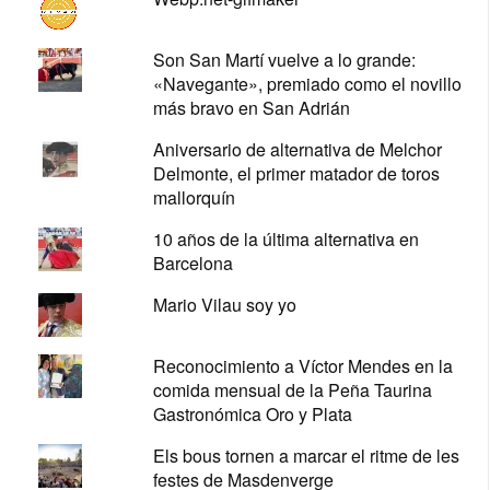
Son San Martí vuelve a lo grande:
«Navegante», premiado como el novillo
más bravo en San Adrián
Aniversario de alternativa de Melchor
Delmonte, el primer matador de toros
mallorquín
10 años de la última alternativa en
Barcelona
Mario Vilau soy yo
Reconocimiento a Víctor Mendes en la
comida mensual de la Peña Taurina
Gastronómica Oro y Plata
Els bous tornen a marcar el ritme de les
festes de Masdenverge