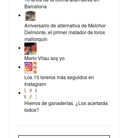
Barcelona
Aniversario de alternativa de Melchor
Delmonte, el primer matador de toros
mallorquín
Mario Vilau soy yo
Los 15 toreros más seguidos en
Instagram
Hierros de ganaderías. ¿Los acertarás
todos?