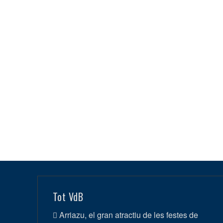
Tot VdB
Arriazu, el gran atractiu de les festes de