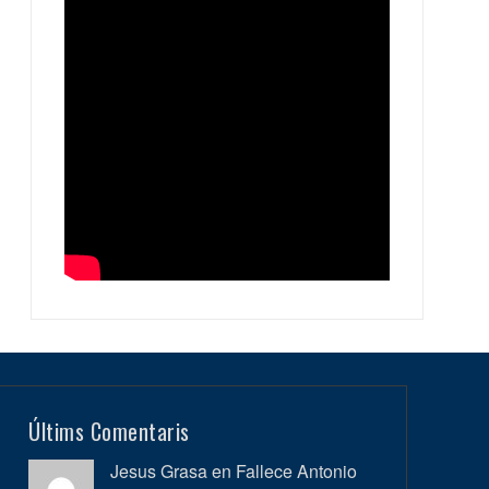
Últims Comentaris
Jesus Grasa en
Fallece Antonio