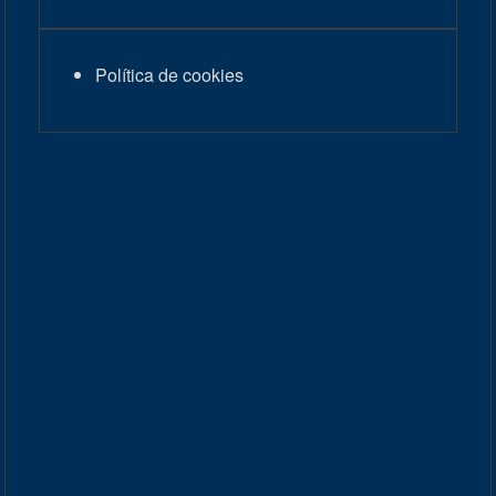
Política de cookies